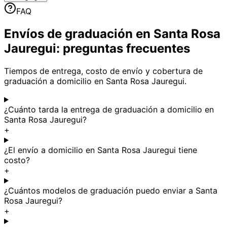
FAQ
Envíos de graduación en Santa Rosa
Jauregui: preguntas frecuentes
Tiempos de entrega, costo de envío y cobertura de
graduación a domicilio en Santa Rosa Jauregui.
¿Cuánto tarda la entrega de graduación a domicilio en
Santa Rosa Jauregui?
+
¿El envío a domicilio en Santa Rosa Jauregui tiene
costo?
+
¿Cuántos modelos de graduación puedo enviar a Santa
Rosa Jauregui?
+