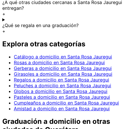
¿A qué otras ciudades cercanas a Santa Rosa Jauregui
entregan?
+
¿Qué se regala en una graduación?
+
Explora otras categorías
Catálogo a domicilio en Santa Rosa Jauregui
Rosas a domicilio en Santa Rosa Jauregui
Gerberas a domicilio en Santa Rosa Jauregui
Girasoles a domicilio en Santa Rosa Jauregui
Regalos a domicilio en Santa Rosa Jauregui
Peluches a domicilio en Santa Rosa Jauregui
Globos a domicilio en Santa Rosa Jauregui
Pasteles a domicilio en Santa Rosa Jauregui
Cumpleaños a domicilio en Santa Rosa Jauregui
Amistad a domicilio en Santa Rosa Jauregui
Graduación
a domicilio en
otras