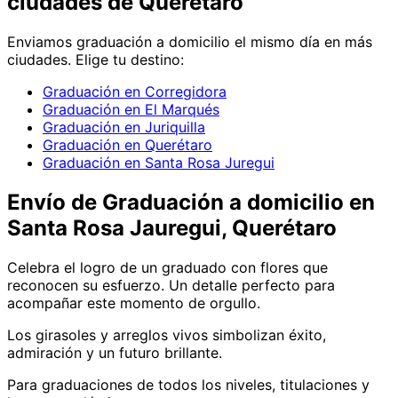
ciudades de Querétaro
Enviamos
graduación
a domicilio el mismo día en más
ciudades. Elige tu destino:
Graduación en Corregidora
Graduación en El Marqués
Graduación en Juriquilla
Graduación en Querétaro
Graduación en Santa Rosa Juregui
Envío de
Graduación
a domicilio
en
Santa Rosa Jauregui, Querétaro
Celebra el logro de un graduado con flores que
reconocen su esfuerzo. Un detalle perfecto para
acompañar este momento de orgullo.
Los girasoles y arreglos vivos simbolizan éxito,
admiración y un futuro brillante.
Para graduaciones de todos los niveles, titulaciones y