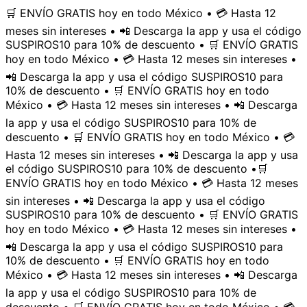
🛒 ENVÍO GRATIS hoy en todo México • 💳 Hasta 12
meses sin intereses • 📲 Descarga la app y usa el código
SUSPIROS10 para 10% de descuento • 🛒 ENVÍO GRATIS
hoy en todo México • 💳 Hasta 12 meses sin intereses •
📲 Descarga la app y usa el código SUSPIROS10 para
10% de descuento • 🛒 ENVÍO GRATIS hoy en todo
México • 💳 Hasta 12 meses sin intereses • 📲 Descarga
la app y usa el código SUSPIROS10 para 10% de
descuento • 🛒 ENVÍO GRATIS hoy en todo México • 💳
Hasta 12 meses sin intereses • 📲 Descarga la app y usa
el código SUSPIROS10 para 10% de descuento •
🛒
ENVÍO GRATIS hoy en todo México • 💳 Hasta 12 meses
sin intereses • 📲 Descarga la app y usa el código
SUSPIROS10 para 10% de descuento • 🛒 ENVÍO GRATIS
hoy en todo México • 💳 Hasta 12 meses sin intereses •
📲 Descarga la app y usa el código SUSPIROS10 para
10% de descuento • 🛒 ENVÍO GRATIS hoy en todo
México • 💳 Hasta 12 meses sin intereses • 📲 Descarga
la app y usa el código SUSPIROS10 para 10% de