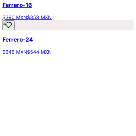
Ferrero-16
$390 MXN
$358 MXN
Ferrero-24
$646 MXN
$544 MXN