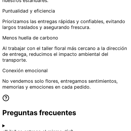
nuestros estándares.
Puntualidad y eficiencia
Priorizamos las entregas rápidas y confiables, evitando
largos traslados y asegurando frescura.
Menos huella de carbono
Al trabajar con el taller floral más cercano a la dirección
de entrega, reducimos el impacto ambiental del
transporte.
Conexión emocional
No vendemos solo flores, entregamos sentimientos,
memorias y emociones en cada pedido.
Preguntas frecuentes