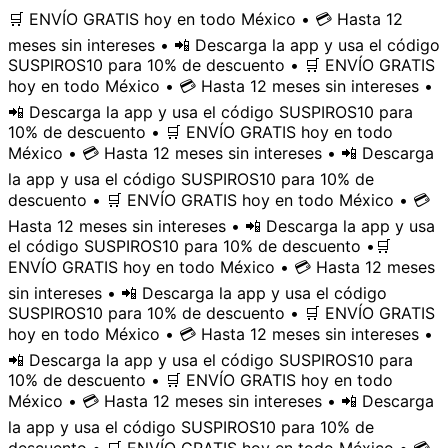
🛒 ENVÍO GRATIS hoy en todo México • 💳 Hasta 12
meses sin intereses • 📲 Descarga la app y usa el código
SUSPIROS10 para 10% de descuento • 🛒 ENVÍO GRATIS
hoy en todo México • 💳 Hasta 12 meses sin intereses •
📲 Descarga la app y usa el código SUSPIROS10 para
10% de descuento • 🛒 ENVÍO GRATIS hoy en todo
México • 💳 Hasta 12 meses sin intereses • 📲 Descarga
la app y usa el código SUSPIROS10 para 10% de
descuento • 🛒 ENVÍO GRATIS hoy en todo México • 💳
Hasta 12 meses sin intereses • 📲 Descarga la app y usa
el código SUSPIROS10 para 10% de descuento •
🛒
ENVÍO GRATIS hoy en todo México • 💳 Hasta 12 meses
sin intereses • 📲 Descarga la app y usa el código
SUSPIROS10 para 10% de descuento • 🛒 ENVÍO GRATIS
hoy en todo México • 💳 Hasta 12 meses sin intereses •
📲 Descarga la app y usa el código SUSPIROS10 para
10% de descuento • 🛒 ENVÍO GRATIS hoy en todo
México • 💳 Hasta 12 meses sin intereses • 📲 Descarga
la app y usa el código SUSPIROS10 para 10% de