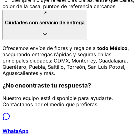
color de la casa, puntos de referencia cercanos.
📍
Ciudades con servicio de entrega
Ofrecemos envíos de flores y regalos a
todo México
,
asegurando entregas rápidas y seguras en las
principales ciudades: CDMX, Monterrey, Guadalajara,
Querétaro, Puebla, Saltillo, Torreón, San Luis Potosí,
Aguascalientes y más.
¿No encontraste tu respuesta?
Nuestro equipo está disponible para ayudarte.
Contáctanos por el medio que prefieras.
WhatsApp