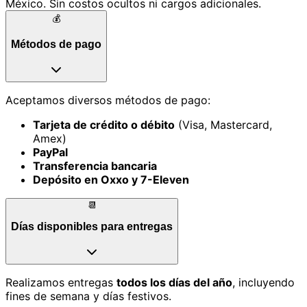
México. Sin costos ocultos ni cargos adicionales.
💰
Métodos de pago
Aceptamos diversos métodos de pago:
Tarjeta de crédito o débito
(Visa, Mastercard,
Amex)
PayPal
Transferencia bancaria
Depósito en Oxxo y 7-Eleven
📆
Días disponibles para entregas
Realizamos entregas
todos los días del año
, incluyendo
fines de semana y días festivos.