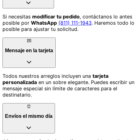
Si necesitas
modificar tu pedido
, contáctanos lo antes
posible por
WhatsApp
(811) 111-1943
. Haremos todo lo
posible para ajustar tu solicitud.
💌
Mensaje en la tarjeta
Todos nuestros arreglos incluyen una
tarjeta
personalizada
en un sobre elegante. Puedes escribir un
mensaje especial sin límite de caracteres para el
destinatario.
⏰
Envíos el mismo día