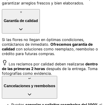
garantizar arreglos frescos y bien elaborados.
⭐
Garantía de calidad
Si las flores no llegan en óptimas condiciones,
contáctanos de inmediato.
Ofrecemos garantía de
calidad
con soluciones como reemplazo, reembolso o
crédito para futuras compras.
Los reclamos por calidad deben realizarse
dentro
de las primeras 2 horas
después de la entrega. Toma
fotografías como evidencia.
↩️
Cancelaciones y reembolsos
Puedes
cancelar y solicitar reembolso del 100%
si