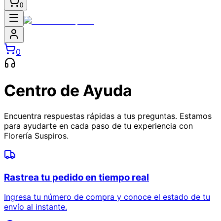
0
0
Centro de Ayuda
Encuentra respuestas rápidas a tus preguntas. Estamos
para ayudarte en cada paso de tu experiencia con
Florería Suspiros.
Rastrea tu pedido en tiempo real
Ingresa tu número de compra y conoce el estado de tu
envío al instante.