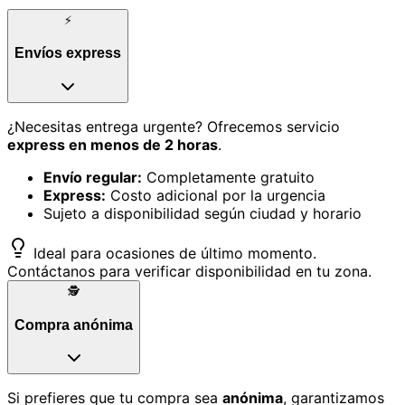
⚡
Envíos express
¿Necesitas entrega urgente? Ofrecemos servicio
express en menos de 2 horas
.
Envío regular:
Completamente gratuito
Express:
Costo adicional por la urgencia
Sujeto a disponibilidad según ciudad y horario
Ideal para ocasiones de último momento.
Contáctanos para verificar disponibilidad en tu zona.
🕵️
Compra anónima
Si prefieres que tu compra sea
anónima
, garantizamos