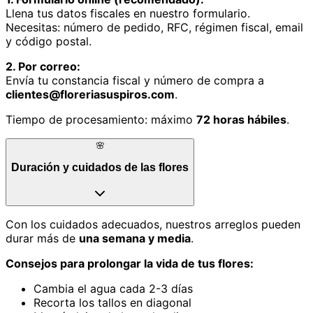
Llena tus datos fiscales en nuestro formulario.
Necesitas: número de pedido, RFC, régimen fiscal, email
y código postal.
2. Por correo:
Envía tu constancia fiscal y número de compra a
clientes@floreriasuspiros.com
.
Tiempo de procesamiento: máximo
72 horas hábiles
.
🌸
Duración y cuidados de las flores
Con los cuidados adecuados, nuestros arreglos pueden
durar más de
una semana y media
.
Consejos para prolongar la vida de tus flores:
Cambia el agua cada 2-3 días
Recorta los tallos en diagonal