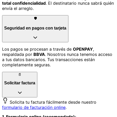
total confidencialidad
. El destinatario nunca sabrá quién
envía el arreglo.
🛡️
Seguridad en pagos con tarjeta
Los pagos se procesan a través de
OPENPAY
,
respaldada por
BBVA
. Nosotros nunca tenemos acceso
a tus datos bancarios. Tus transacciones están
completamente seguras.
📄
Solicitar factura
Solicita tu factura fácilmente desde nuestro
formulario de facturación online
.
1. Formulario online (recomendado):