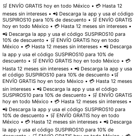
🛒 ENVÍO GRATIS hoy en todo México • 💳 Hasta 12
meses sin intereses • 📲 Descarga la app y usa el código
SUSPIROS10 para 10% de descuento • 🛒 ENVÍO GRATIS
hoy en todo México • 💳 Hasta 12 meses sin intereses •
📲 Descarga la app y usa el código SUSPIROS10 para
10% de descuento • 🛒 ENVÍO GRATIS hoy en todo
México • 💳 Hasta 12 meses sin intereses • 📲 Descarga
la app y usa el código SUSPIROS10 para 10% de
descuento • 🛒 ENVÍO GRATIS hoy en todo México • 💳
Hasta 12 meses sin intereses • 📲 Descarga la app y usa
el código SUSPIROS10 para 10% de descuento •
🛒
ENVÍO GRATIS hoy en todo México • 💳 Hasta 12 meses
sin intereses • 📲 Descarga la app y usa el código
SUSPIROS10 para 10% de descuento • 🛒 ENVÍO GRATIS
hoy en todo México • 💳 Hasta 12 meses sin intereses •
📲 Descarga la app y usa el código SUSPIROS10 para
10% de descuento • 🛒 ENVÍO GRATIS hoy en todo
México • 💳 Hasta 12 meses sin intereses • 📲 Descarga
la app y usa el código SUSPIROS10 para 10% de