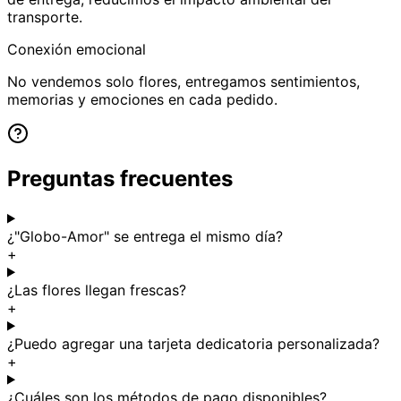
transporte.
Conexión emocional
No vendemos solo flores, entregamos sentimientos,
memorias y emociones en cada pedido.
Preguntas frecuentes
¿"Globo-Amor" se entrega el mismo día?
+
¿Las flores llegan frescas?
+
¿Puedo agregar una tarjeta dedicatoria personalizada?
+
¿Cuáles son los métodos de pago disponibles?