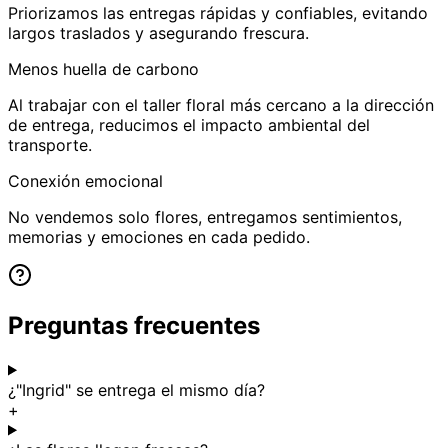
Priorizamos las entregas rápidas y confiables, evitando
largos traslados y asegurando frescura.
Menos huella de carbono
Al trabajar con el taller floral más cercano a la dirección
de entrega, reducimos el impacto ambiental del
transporte.
Conexión emocional
No vendemos solo flores, entregamos sentimientos,
memorias y emociones en cada pedido.
Preguntas frecuentes
¿"Ingrid" se entrega el mismo día?
+