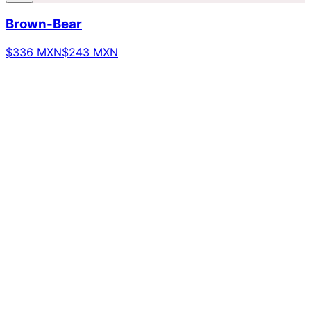
Brown-Bear
$336 MXN
$243 MXN