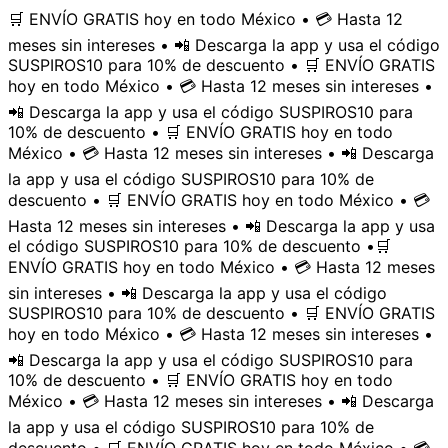
🛒 ENVÍO GRATIS hoy en todo México • 💳 Hasta 12
meses sin intereses • 📲 Descarga la app y usa el código
SUSPIROS10 para 10% de descuento • 🛒 ENVÍO GRATIS
hoy en todo México • 💳 Hasta 12 meses sin intereses •
📲 Descarga la app y usa el código SUSPIROS10 para
10% de descuento • 🛒 ENVÍO GRATIS hoy en todo
México • 💳 Hasta 12 meses sin intereses • 📲 Descarga
la app y usa el código SUSPIROS10 para 10% de
descuento • 🛒 ENVÍO GRATIS hoy en todo México • 💳
Hasta 12 meses sin intereses • 📲 Descarga la app y usa
el código SUSPIROS10 para 10% de descuento •
🛒
ENVÍO GRATIS hoy en todo México • 💳 Hasta 12 meses
sin intereses • 📲 Descarga la app y usa el código
SUSPIROS10 para 10% de descuento • 🛒 ENVÍO GRATIS
hoy en todo México • 💳 Hasta 12 meses sin intereses •
📲 Descarga la app y usa el código SUSPIROS10 para
10% de descuento • 🛒 ENVÍO GRATIS hoy en todo
México • 💳 Hasta 12 meses sin intereses • 📲 Descarga
la app y usa el código SUSPIROS10 para 10% de