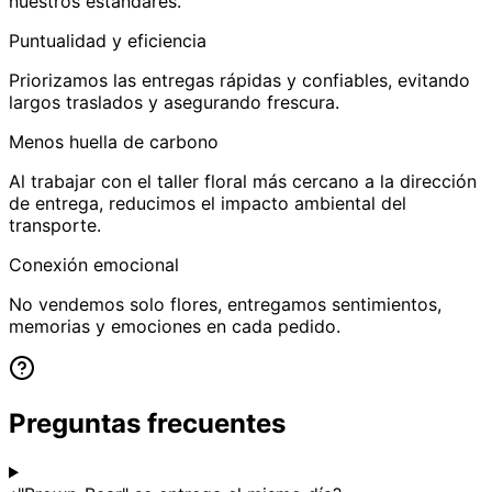
nuestros estándares.
Puntualidad y eficiencia
Priorizamos las entregas rápidas y confiables, evitando
largos traslados y asegurando frescura.
Menos huella de carbono
Al trabajar con el taller floral más cercano a la dirección
de entrega, reducimos el impacto ambiental del
transporte.
Conexión emocional
No vendemos solo flores, entregamos sentimientos,
memorias y emociones en cada pedido.
Preguntas frecuentes