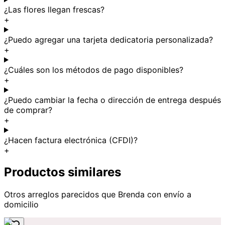
¿Las flores llegan frescas?
+
¿Puedo agregar una tarjeta dedicatoria personalizada?
+
¿Cuáles son los métodos de pago disponibles?
+
¿Puedo cambiar la fecha o dirección de entrega después
de comprar?
+
¿Hacen factura electrónica (CFDI)?
+
Productos similares
Otros arreglos parecidos
que Brenda
con envío a
domicilio