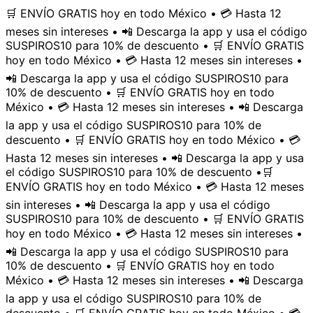
🛒 ENVÍO GRATIS hoy en todo México • 💳 Hasta 12
meses sin intereses • 📲 Descarga la app y usa el código
SUSPIROS10 para 10% de descuento • 🛒 ENVÍO GRATIS
hoy en todo México • 💳 Hasta 12 meses sin intereses •
📲 Descarga la app y usa el código SUSPIROS10 para
10% de descuento • 🛒 ENVÍO GRATIS hoy en todo
México • 💳 Hasta 12 meses sin intereses • 📲 Descarga
la app y usa el código SUSPIROS10 para 10% de
descuento • 🛒 ENVÍO GRATIS hoy en todo México • 💳
Hasta 12 meses sin intereses • 📲 Descarga la app y usa
el código SUSPIROS10 para 10% de descuento •
🛒
ENVÍO GRATIS hoy en todo México • 💳 Hasta 12 meses
sin intereses • 📲 Descarga la app y usa el código
SUSPIROS10 para 10% de descuento • 🛒 ENVÍO GRATIS
hoy en todo México • 💳 Hasta 12 meses sin intereses •
📲 Descarga la app y usa el código SUSPIROS10 para
10% de descuento • 🛒 ENVÍO GRATIS hoy en todo
México • 💳 Hasta 12 meses sin intereses • 📲 Descarga
la app y usa el código SUSPIROS10 para 10% de