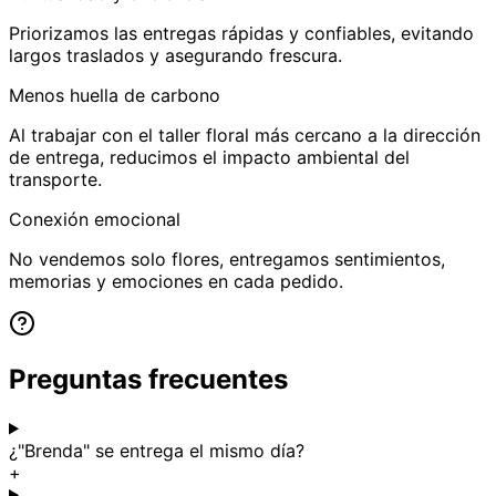
Priorizamos las entregas rápidas y confiables, evitando
largos traslados y asegurando frescura.
Menos huella de carbono
Al trabajar con el taller floral más cercano a la dirección
de entrega, reducimos el impacto ambiental del
transporte.
Conexión emocional
No vendemos solo flores, entregamos sentimientos,
memorias y emociones en cada pedido.
Preguntas frecuentes
¿"Brenda" se entrega el mismo día?
+