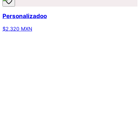
Personalizadoo
$2,320 MXN