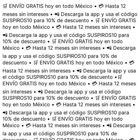
🛒 ENVÍO GRATIS hoy en todo México • 💳 Hasta 12
meses sin intereses • 📲 Descarga la app y usa el código
SUSPIROS10 para 10% de descuento • 🛒 ENVÍO GRATIS
hoy en todo México • 💳 Hasta 12 meses sin intereses •
📲 Descarga la app y usa el código SUSPIROS10 para
10% de descuento • 🛒 ENVÍO GRATIS hoy en todo
México • 💳 Hasta 12 meses sin intereses • 📲 Descarga
la app y usa el código SUSPIROS10 para 10% de
descuento • 🛒 ENVÍO GRATIS hoy en todo México • 💳
Hasta 12 meses sin intereses • 📲 Descarga la app y usa
el código SUSPIROS10 para 10% de descuento •
🛒
ENVÍO GRATIS hoy en todo México • 💳 Hasta 12 meses
sin intereses • 📲 Descarga la app y usa el código
SUSPIROS10 para 10% de descuento • 🛒 ENVÍO GRATIS
hoy en todo México • 💳 Hasta 12 meses sin intereses •
📲 Descarga la app y usa el código SUSPIROS10 para
10% de descuento • 🛒 ENVÍO GRATIS hoy en todo
México • 💳 Hasta 12 meses sin intereses • 📲 Descarga
la app y usa el código SUSPIROS10 para 10% de