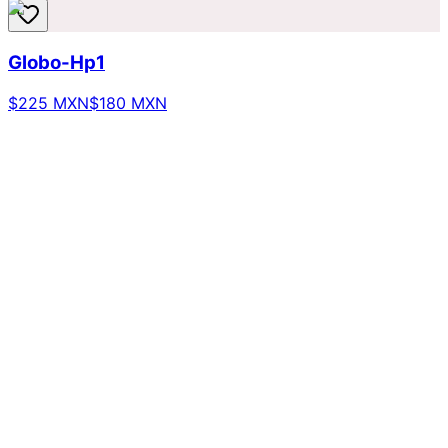
Globo-Hp1
$225 MXN
$180 MXN