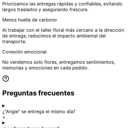
Priorizamos las entregas rápidas y confiables, evitando
largos traslados y asegurando frescura.
Menos huella de carbono
Al trabajar con el taller floral más cercano a la dirección
de entrega, reducimos el impacto ambiental del
transporte.
Conexión emocional
No vendemos solo flores, entregamos sentimientos,
memorias y emociones en cada pedido.
Preguntas frecuentes
¿"Angie" se entrega el mismo día?
+