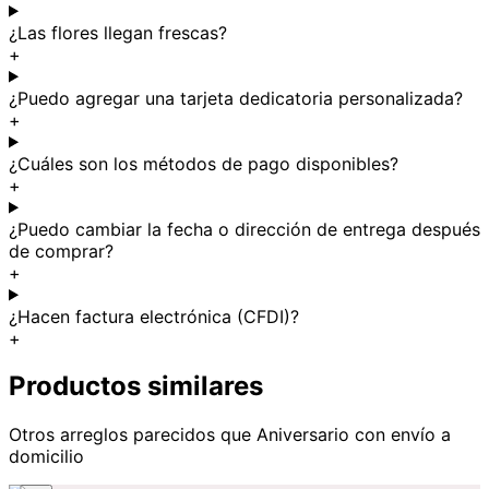
¿Las flores llegan frescas?
+
¿Puedo agregar una tarjeta dedicatoria personalizada?
+
¿Cuáles son los métodos de pago disponibles?
+
¿Puedo cambiar la fecha o dirección de entrega después
de comprar?
+
¿Hacen factura electrónica (CFDI)?
+
Productos similares
Otros arreglos parecidos
que Aniversario
con envío a
domicilio