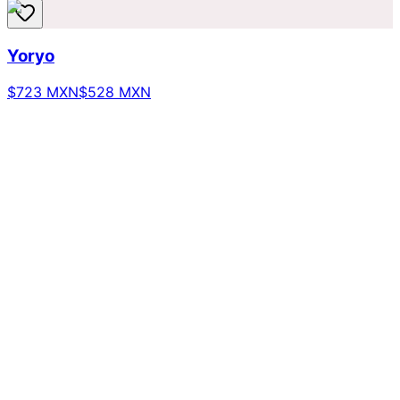
Yoryo
$723 MXN
$528 MXN