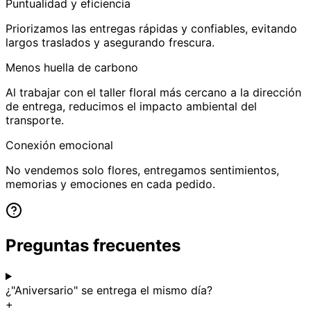
Puntualidad y eficiencia
Priorizamos las entregas rápidas y confiables, evitando
largos traslados y asegurando frescura.
Menos huella de carbono
Al trabajar con el taller floral más cercano a la dirección
de entrega, reducimos el impacto ambiental del
transporte.
Conexión emocional
No vendemos solo flores, entregamos sentimientos,
memorias y emociones en cada pedido.
Preguntas frecuentes
¿"Aniversario" se entrega el mismo día?
+