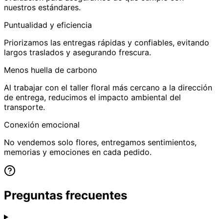
nuestros estándares.
Puntualidad y eficiencia
Priorizamos las entregas rápidas y confiables, evitando
largos traslados y asegurando frescura.
Menos huella de carbono
Al trabajar con el taller floral más cercano a la dirección
de entrega, reducimos el impacto ambiental del
transporte.
Conexión emocional
No vendemos solo flores, entregamos sentimientos,
memorias y emociones en cada pedido.
Preguntas frecuentes