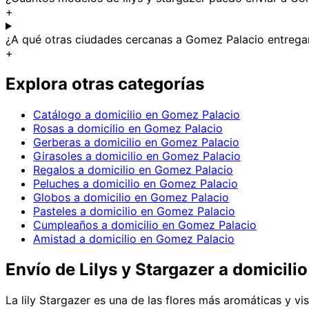
+
¿A qué otras ciudades cercanas a Gomez Palacio entrega
+
Explora otras categorías
Catálogo a domicilio en Gomez Palacio
Rosas a domicilio en Gomez Palacio
Gerberas a domicilio en Gomez Palacio
Girasoles a domicilio en Gomez Palacio
Regalos a domicilio en Gomez Palacio
Peluches a domicilio en Gomez Palacio
Globos a domicilio en Gomez Palacio
Pasteles a domicilio en Gomez Palacio
Cumpleaños a domicilio en Gomez Palacio
Amistad a domicilio en Gomez Palacio
Envío de
Lilys y Stargazer
a domicilio
La lily Stargazer es una de las flores más aromáticas y v