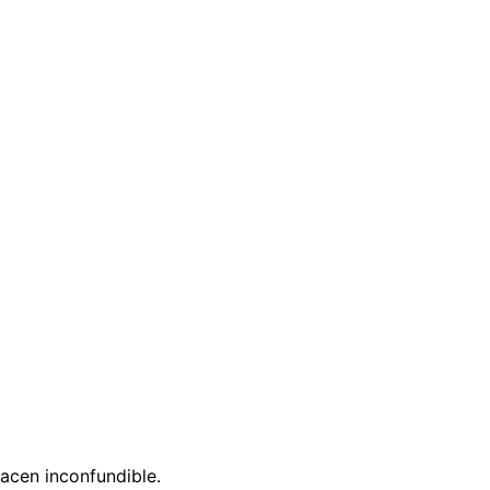
hacen inconfundible.