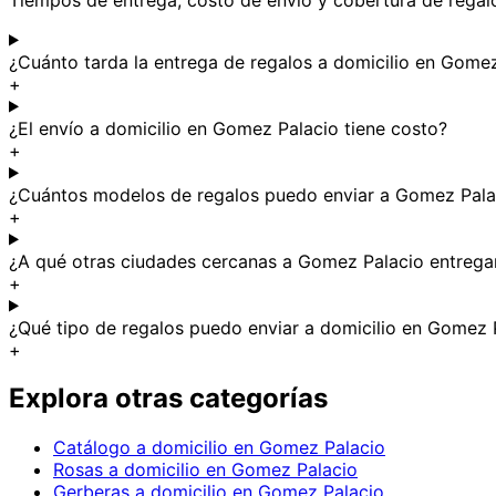
¿Cuánto tarda la entrega de regalos a domicilio en Gome
+
¿El envío a domicilio en Gomez Palacio tiene costo?
+
¿Cuántos modelos de regalos puedo enviar a Gomez Pala
+
¿A qué otras ciudades cercanas a Gomez Palacio entrega
+
¿Qué tipo de regalos puedo enviar a domicilio en Gomez 
+
Explora otras categorías
Catálogo a domicilio en Gomez Palacio
Rosas a domicilio en Gomez Palacio
Gerberas a domicilio en Gomez Palacio