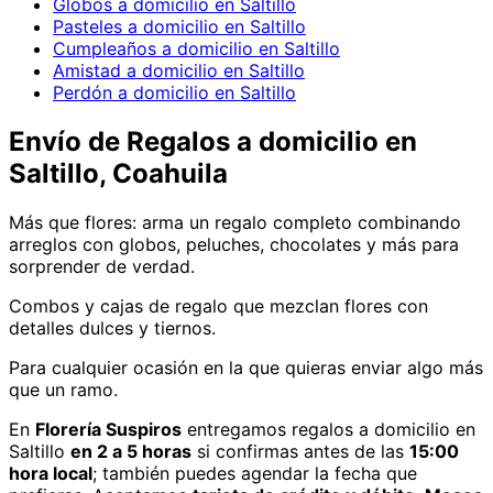
Globos a domicilio en Saltillo
Pasteles a domicilio en Saltillo
Cumpleaños a domicilio en Saltillo
Amistad a domicilio en Saltillo
Perdón a domicilio en Saltillo
Envío de
Regalos
a domicilio
en
Saltillo, Coahuila
Más que flores: arma un regalo completo combinando
arreglos con globos, peluches, chocolates y más para
sorprender de verdad.
Combos y cajas de regalo que mezclan flores con
detalles dulces y tiernos.
Para cualquier ocasión en la que quieras enviar algo más
que un ramo.
En
Florería Suspiros
entregamos
regalos
a domicilio
en
Saltillo
en 2 a 5 horas
si confirmas antes de las
15:00
hora local
; también puedes agendar la fecha que