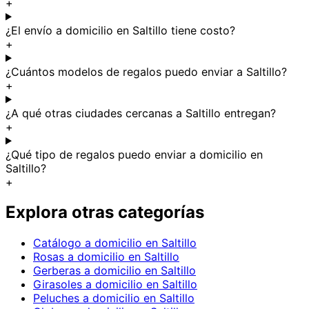
+
¿El envío a domicilio en Saltillo tiene costo?
+
¿Cuántos modelos de regalos puedo enviar a Saltillo?
+
¿A qué otras ciudades cercanas a Saltillo entregan?
+
¿Qué tipo de regalos puedo enviar a domicilio en
Saltillo?
+
Explora otras categorías
Catálogo a domicilio en Saltillo
Rosas a domicilio en Saltillo
Gerberas a domicilio en Saltillo
Girasoles a domicilio en Saltillo
Peluches a domicilio en Saltillo