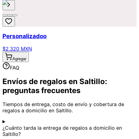
Personalizadoo
$2,320 MXN
Agregar
FAQ
Envíos de regalos en Saltillo:
preguntas frecuentes
Tiempos de entrega, costo de envío y cobertura de
regalos a domicilio en Saltillo.
¿Cuánto tarda la entrega de regalos a domicilio en
Saltillo?