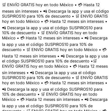
🛒 ENVÍO GRATIS hoy en todo México • 💳 Hasta 12
meses sin intereses • 📲 Descarga la app y usa el código
SUSPIROS10 para 10% de descuento • 🛒 ENVÍO GRATIS
hoy en todo México • 💳 Hasta 12 meses sin intereses •
📲 Descarga la app y usa el código SUSPIROS10 para
10% de descuento • 🛒 ENVÍO GRATIS hoy en todo
México • 💳 Hasta 12 meses sin intereses • 📲 Descarga
la app y usa el código SUSPIROS10 para 10% de
descuento • 🛒 ENVÍO GRATIS hoy en todo México • 💳
Hasta 12 meses sin intereses • 📲 Descarga la app y usa
el código SUSPIROS10 para 10% de descuento •
🛒
ENVÍO GRATIS hoy en todo México • 💳 Hasta 12 meses
sin intereses • 📲 Descarga la app y usa el código
SUSPIROS10 para 10% de descuento • 🛒 ENVÍO GRATIS
hoy en todo México • 💳 Hasta 12 meses sin intereses •
📲 Descarga la app y usa el código SUSPIROS10 para
10% de descuento • 🛒 ENVÍO GRATIS hoy en todo
México • 💳 Hasta 12 meses sin intereses • 📲 Descarga
la app y usa el código SUSPIROS10 para 10% de