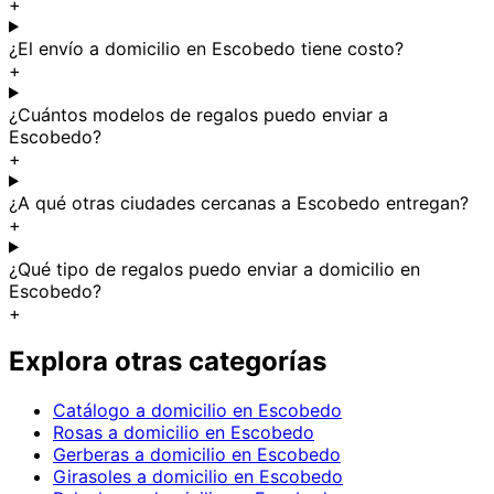
+
¿El envío a domicilio en Escobedo tiene costo?
+
¿Cuántos modelos de regalos puedo enviar a
Escobedo?
+
¿A qué otras ciudades cercanas a Escobedo entregan?
+
¿Qué tipo de regalos puedo enviar a domicilio en
Escobedo?
+
Explora otras categorías
Catálogo a domicilio en Escobedo
Rosas a domicilio en Escobedo
Gerberas a domicilio en Escobedo
Girasoles a domicilio en Escobedo