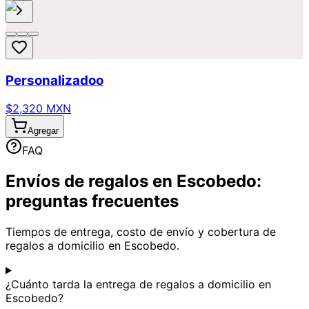
Personalizadoo
$2,320 MXN
Agregar
FAQ
Envíos de regalos en Escobedo:
preguntas frecuentes
Tiempos de entrega, costo de envío y cobertura de
regalos a domicilio en Escobedo.
¿Cuánto tarda la entrega de regalos a domicilio en
Escobedo?