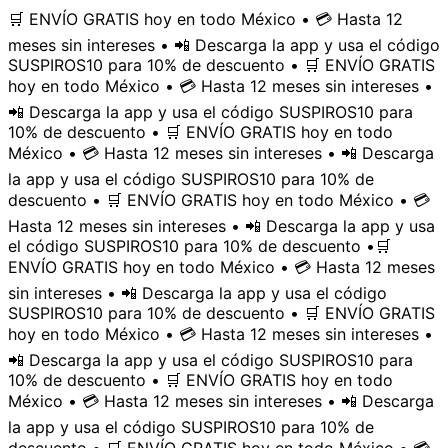
🛒 ENVÍO GRATIS hoy en todo México • 💳 Hasta 12
meses sin intereses • 📲 Descarga la app y usa el código
SUSPIROS10 para 10% de descuento • 🛒 ENVÍO GRATIS
hoy en todo México • 💳 Hasta 12 meses sin intereses •
📲 Descarga la app y usa el código SUSPIROS10 para
10% de descuento • 🛒 ENVÍO GRATIS hoy en todo
México • 💳 Hasta 12 meses sin intereses • 📲 Descarga
la app y usa el código SUSPIROS10 para 10% de
descuento • 🛒 ENVÍO GRATIS hoy en todo México • 💳
Hasta 12 meses sin intereses • 📲 Descarga la app y usa
el código SUSPIROS10 para 10% de descuento •
🛒
ENVÍO GRATIS hoy en todo México • 💳 Hasta 12 meses
sin intereses • 📲 Descarga la app y usa el código
SUSPIROS10 para 10% de descuento • 🛒 ENVÍO GRATIS
hoy en todo México • 💳 Hasta 12 meses sin intereses •
📲 Descarga la app y usa el código SUSPIROS10 para
10% de descuento • 🛒 ENVÍO GRATIS hoy en todo
México • 💳 Hasta 12 meses sin intereses • 📲 Descarga
la app y usa el código SUSPIROS10 para 10% de