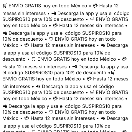
🛒 ENVÍO GRATIS hoy en todo México • 💳 Hasta 12
meses sin intereses • 📲 Descarga la app y usa el código
SUSPIROS10 para 10% de descuento • 🛒 ENVÍO GRATIS
hoy en todo México • 💳 Hasta 12 meses sin intereses •
📲 Descarga la app y usa el código SUSPIROS10 para
10% de descuento • 🛒 ENVÍO GRATIS hoy en todo
México • 💳 Hasta 12 meses sin intereses • 📲 Descarga
la app y usa el código SUSPIROS10 para 10% de
descuento • 🛒 ENVÍO GRATIS hoy en todo México • 💳
Hasta 12 meses sin intereses • 📲 Descarga la app y usa
el código SUSPIROS10 para 10% de descuento •
🛒
ENVÍO GRATIS hoy en todo México • 💳 Hasta 12 meses
sin intereses • 📲 Descarga la app y usa el código
SUSPIROS10 para 10% de descuento • 🛒 ENVÍO GRATIS
hoy en todo México • 💳 Hasta 12 meses sin intereses •
📲 Descarga la app y usa el código SUSPIROS10 para
10% de descuento • 🛒 ENVÍO GRATIS hoy en todo
México • 💳 Hasta 12 meses sin intereses • 📲 Descarga
la app y usa el código SUSPIROS10 para 10% de