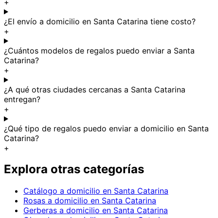
+
¿El envío a domicilio en Santa Catarina tiene costo?
+
¿Cuántos modelos de regalos puedo enviar a Santa
Catarina?
+
¿A qué otras ciudades cercanas a Santa Catarina
entregan?
+
¿Qué tipo de regalos puedo enviar a domicilio en Santa
Catarina?
+
Explora otras categorías
Catálogo a domicilio en Santa Catarina
Rosas a domicilio en Santa Catarina
Gerberas a domicilio en Santa Catarina