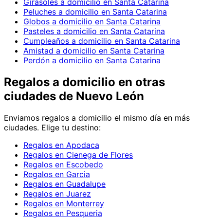
Girasoles a domicilio en Santa Catarina
Peluches a domicilio en Santa Catarina
Globos a domicilio en Santa Catarina
Pasteles a domicilio en Santa Catarina
Cumpleaños a domicilio en Santa Catarina
Amistad a domicilio en Santa Catarina
Perdón a domicilio en Santa Catarina
Regalos
a domicilio en
otras
ciudades de Nuevo León
Enviamos
regalos
a domicilio el mismo día en más
ciudades. Elige tu destino:
Regalos en Apodaca
Regalos en Cienega de Flores
Regalos en Escobedo
Regalos en Garcia
Regalos en Guadalupe
Regalos en Juarez
Regalos en Monterrey
Regalos en Pesqueria