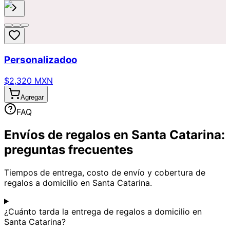
Personalizadoo
$2,320 MXN
Agregar
FAQ
Envíos de regalos en Santa Catarina:
preguntas frecuentes
Tiempos de entrega, costo de envío y cobertura de
regalos a domicilio en Santa Catarina.
¿Cuánto tarda la entrega de regalos a domicilio en
Santa Catarina?