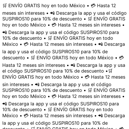
🛒 ENVÍO GRATIS hoy en todo México • 💳 Hasta 12
meses sin intereses • 📲 Descarga la app y usa el código
SUSPIROS10 para 10% de descuento • 🛒 ENVÍO GRATIS
hoy en todo México • 💳 Hasta 12 meses sin intereses •
📲 Descarga la app y usa el código SUSPIROS10 para
10% de descuento • 🛒 ENVÍO GRATIS hoy en todo
México • 💳 Hasta 12 meses sin intereses • 📲 Descarga
la app y usa el código SUSPIROS10 para 10% de
descuento • 🛒 ENVÍO GRATIS hoy en todo México • 💳
Hasta 12 meses sin intereses • 📲 Descarga la app y usa
el código SUSPIROS10 para 10% de descuento •
🛒
ENVÍO GRATIS hoy en todo México • 💳 Hasta 12 meses
sin intereses • 📲 Descarga la app y usa el código
SUSPIROS10 para 10% de descuento • 🛒 ENVÍO GRATIS
hoy en todo México • 💳 Hasta 12 meses sin intereses •
📲 Descarga la app y usa el código SUSPIROS10 para
10% de descuento • 🛒 ENVÍO GRATIS hoy en todo
México • 💳 Hasta 12 meses sin intereses • 📲 Descarga
la app y usa el código SUSPIROS10 para 10% de