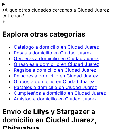
¿A qué otras ciudades cercanas a Ciudad Juarez
entregan?
+
Explora otras categorías
Catálogo a domicilio en Ciudad Juarez
Rosas a domicilio en Ciudad Juarez
Gerberas a domicilio en Ciudad Juarez
Girasoles a domicilio en Ciudad Juarez
Regalos a domicilio en Ciudad Juarez
Peluches a domicilio en Ciudad Juarez
Globos a domicilio en Ciudad Juarez
Pasteles a domicilio en Ciudad Juarez
Cumpleaños a domicilio en Ciudad Juarez
Amistad a domicilio en Ciudad Juarez
Envío de
Lilys y Stargazer
a
domicilio
en Ciudad Juarez,
Chihuahua