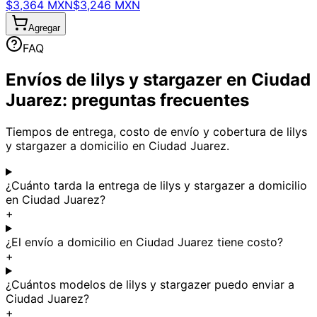
$3,364 MXN
$3,246 MXN
Agregar
FAQ
Envíos de lilys y stargazer en Ciudad
Juarez: preguntas frecuentes
Tiempos de entrega, costo de envío y cobertura de lilys
y stargazer a domicilio en Ciudad Juarez.
¿Cuánto tarda la entrega de lilys y stargazer a domicilio
en Ciudad Juarez?
+
¿El envío a domicilio en Ciudad Juarez tiene costo?
+
¿Cuántos modelos de lilys y stargazer puedo enviar a
Ciudad Juarez?
+