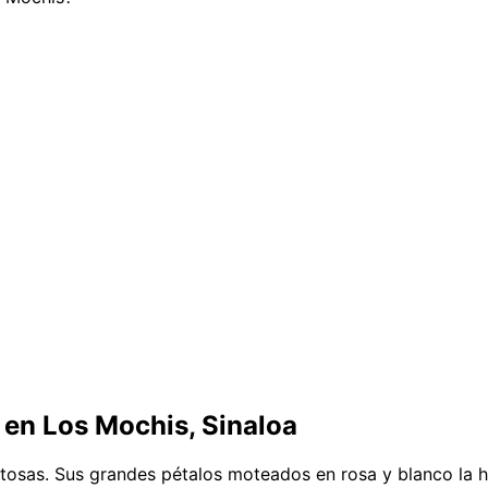
en Los Mochis, Sinaloa
istosas. Sus grandes pétalos moteados en rosa y blanco la 