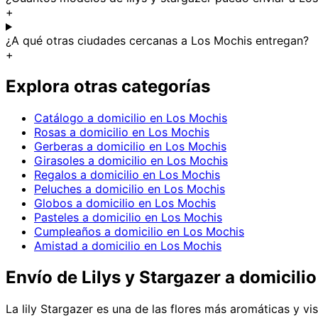
+
¿A qué otras ciudades cercanas a Los Mochis entregan?
+
Explora otras categorías
Catálogo a domicilio en Los Mochis
Rosas a domicilio en Los Mochis
Gerberas a domicilio en Los Mochis
Girasoles a domicilio en Los Mochis
Regalos a domicilio en Los Mochis
Peluches a domicilio en Los Mochis
Globos a domicilio en Los Mochis
Pasteles a domicilio en Los Mochis
Cumpleaños a domicilio en Los Mochis
Amistad a domicilio en Los Mochis
Envío de
Lilys y Stargazer
a domicilio
La lily Stargazer es una de las flores más aromáticas y v