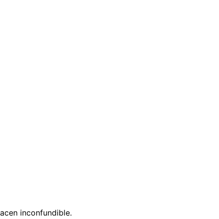
hacen inconfundible.