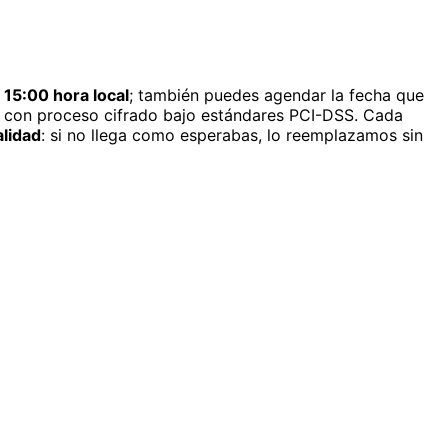
15:00 hora local
; también puedes agendar la fecha que
, con proceso cifrado bajo estándares PCI-DSS. Cada
alidad
: si no llega como esperabas, lo reemplazamos sin