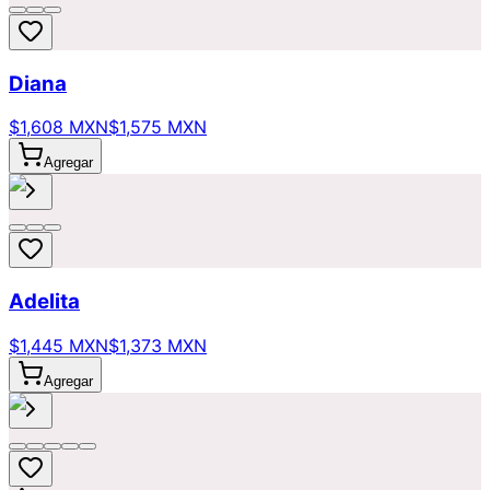
Diana
$1,608 MXN
$1,575 MXN
Agregar
Adelita
$1,445 MXN
$1,373 MXN
Agregar