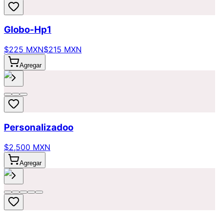
Globo-Hp1
$225 MXN
$215 MXN
Agregar
Personalizadoo
$2,500 MXN
Agregar