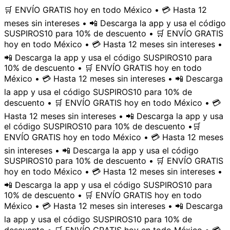
🛒 ENVÍO GRATIS hoy en todo México • 💳 Hasta 12
meses sin intereses • 📲 Descarga la app y usa el código
SUSPIROS10 para 10% de descuento • 🛒 ENVÍO GRATIS
hoy en todo México • 💳 Hasta 12 meses sin intereses •
📲 Descarga la app y usa el código SUSPIROS10 para
10% de descuento • 🛒 ENVÍO GRATIS hoy en todo
México • 💳 Hasta 12 meses sin intereses • 📲 Descarga
la app y usa el código SUSPIROS10 para 10% de
descuento • 🛒 ENVÍO GRATIS hoy en todo México • 💳
Hasta 12 meses sin intereses • 📲 Descarga la app y usa
el código SUSPIROS10 para 10% de descuento •
🛒
ENVÍO GRATIS hoy en todo México • 💳 Hasta 12 meses
sin intereses • 📲 Descarga la app y usa el código
SUSPIROS10 para 10% de descuento • 🛒 ENVÍO GRATIS
hoy en todo México • 💳 Hasta 12 meses sin intereses •
📲 Descarga la app y usa el código SUSPIROS10 para
10% de descuento • 🛒 ENVÍO GRATIS hoy en todo
México • 💳 Hasta 12 meses sin intereses • 📲 Descarga
la app y usa el código SUSPIROS10 para 10% de