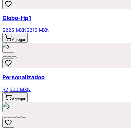
Globo-Hp1
$225 MXN
$215 MXN
Agregar
Personalizadoo
$2,500 MXN
Agregar