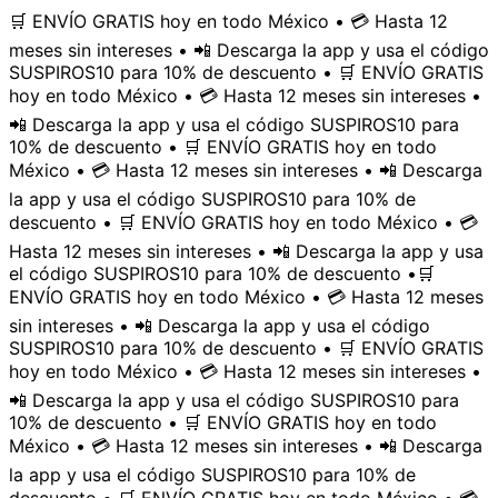
🛒 ENVÍO GRATIS hoy en todo México • 💳 Hasta 12
meses sin intereses • 📲 Descarga la app y usa el código
SUSPIROS10 para 10% de descuento • 🛒 ENVÍO GRATIS
hoy en todo México • 💳 Hasta 12 meses sin intereses •
📲 Descarga la app y usa el código SUSPIROS10 para
10% de descuento • 🛒 ENVÍO GRATIS hoy en todo
México • 💳 Hasta 12 meses sin intereses • 📲 Descarga
la app y usa el código SUSPIROS10 para 10% de
descuento • 🛒 ENVÍO GRATIS hoy en todo México • 💳
Hasta 12 meses sin intereses • 📲 Descarga la app y usa
el código SUSPIROS10 para 10% de descuento •
🛒
ENVÍO GRATIS hoy en todo México • 💳 Hasta 12 meses
sin intereses • 📲 Descarga la app y usa el código
SUSPIROS10 para 10% de descuento • 🛒 ENVÍO GRATIS
hoy en todo México • 💳 Hasta 12 meses sin intereses •
📲 Descarga la app y usa el código SUSPIROS10 para
10% de descuento • 🛒 ENVÍO GRATIS hoy en todo
México • 💳 Hasta 12 meses sin intereses • 📲 Descarga
la app y usa el código SUSPIROS10 para 10% de