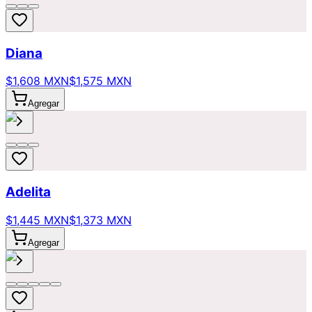
Diana
$1,608 MXN
$1,575 MXN
Agregar
Adelita
$1,445 MXN
$1,373 MXN
Agregar