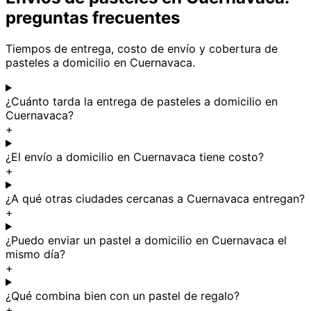
preguntas frecuentes
Tiempos de entrega, costo de envío y cobertura de
pasteles a domicilio en Cuernavaca.
¿Cuánto tarda la entrega de pasteles a domicilio en
Cuernavaca?
+
¿El envío a domicilio en Cuernavaca tiene costo?
+
¿A qué otras ciudades cercanas a Cuernavaca entregan?
+
¿Puedo enviar un pastel a domicilio en Cuernavaca el
mismo día?
+
¿Qué combina bien con un pastel de regalo?
+