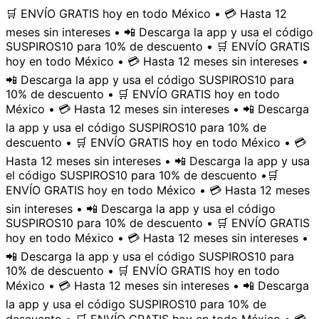
🛒 ENVÍO GRATIS hoy en todo México • 💳 Hasta 12
meses sin intereses • 📲 Descarga la app y usa el código
SUSPIROS10 para 10% de descuento • 🛒 ENVÍO GRATIS
hoy en todo México • 💳 Hasta 12 meses sin intereses •
📲 Descarga la app y usa el código SUSPIROS10 para
10% de descuento • 🛒 ENVÍO GRATIS hoy en todo
México • 💳 Hasta 12 meses sin intereses • 📲 Descarga
la app y usa el código SUSPIROS10 para 10% de
descuento • 🛒 ENVÍO GRATIS hoy en todo México • 💳
Hasta 12 meses sin intereses • 📲 Descarga la app y usa
el código SUSPIROS10 para 10% de descuento •
🛒
ENVÍO GRATIS hoy en todo México • 💳 Hasta 12 meses
sin intereses • 📲 Descarga la app y usa el código
SUSPIROS10 para 10% de descuento • 🛒 ENVÍO GRATIS
hoy en todo México • 💳 Hasta 12 meses sin intereses •
📲 Descarga la app y usa el código SUSPIROS10 para
10% de descuento • 🛒 ENVÍO GRATIS hoy en todo
México • 💳 Hasta 12 meses sin intereses • 📲 Descarga
la app y usa el código SUSPIROS10 para 10% de