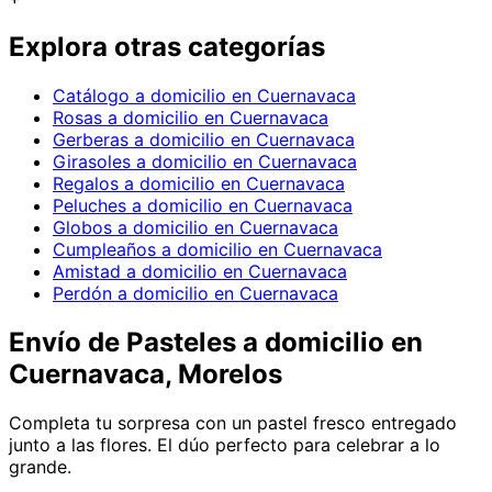
Explora otras categorías
Catálogo a domicilio en Cuernavaca
Rosas a domicilio en Cuernavaca
Gerberas a domicilio en Cuernavaca
Girasoles a domicilio en Cuernavaca
Regalos a domicilio en Cuernavaca
Peluches a domicilio en Cuernavaca
Globos a domicilio en Cuernavaca
Cumpleaños a domicilio en Cuernavaca
Amistad a domicilio en Cuernavaca
Perdón a domicilio en Cuernavaca
Envío de
Pasteles
a domicilio
en
Cuernavaca, Morelos
Completa tu sorpresa con un pastel fresco entregado
junto a las flores. El dúo perfecto para celebrar a lo
grande.