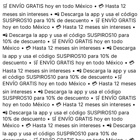
🛒 ENVÍO GRATIS hoy en todo México • 💳 Hasta 12
meses sin intereses • 📲 Descarga la app y usa el código
SUSPIROS10 para 10% de descuento • 🛒 ENVÍO GRATIS
hoy en todo México • 💳 Hasta 12 meses sin intereses •
📲 Descarga la app y usa el código SUSPIROS10 para
10% de descuento • 🛒 ENVÍO GRATIS hoy en todo
México • 💳 Hasta 12 meses sin intereses • 📲 Descarga
la app y usa el código SUSPIROS10 para 10% de
descuento • 🛒 ENVÍO GRATIS hoy en todo México • 💳
Hasta 12 meses sin intereses • 📲 Descarga la app y usa
el código SUSPIROS10 para 10% de descuento •
🛒
ENVÍO GRATIS hoy en todo México • 💳 Hasta 12 meses
sin intereses • 📲 Descarga la app y usa el código
SUSPIROS10 para 10% de descuento • 🛒 ENVÍO GRATIS
hoy en todo México • 💳 Hasta 12 meses sin intereses •
📲 Descarga la app y usa el código SUSPIROS10 para
10% de descuento • 🛒 ENVÍO GRATIS hoy en todo
México • 💳 Hasta 12 meses sin intereses • 📲 Descarga
la app y usa el código SUSPIROS10 para 10% de