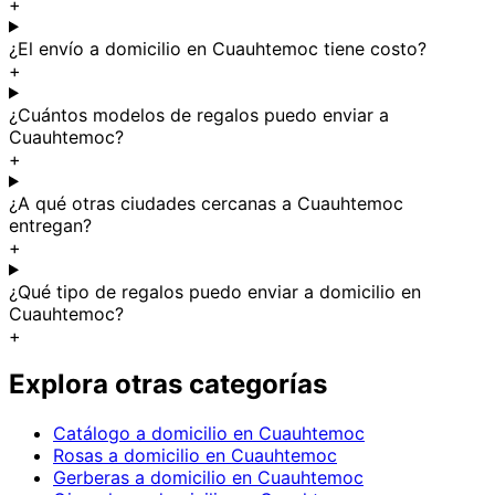
+
¿El envío a domicilio en Cuauhtemoc tiene costo?
+
¿Cuántos modelos de regalos puedo enviar a
Cuauhtemoc?
+
¿A qué otras ciudades cercanas a Cuauhtemoc
entregan?
+
¿Qué tipo de regalos puedo enviar a domicilio en
Cuauhtemoc?
+
Explora otras categorías
Catálogo a domicilio en Cuauhtemoc
Rosas a domicilio en Cuauhtemoc
Gerberas a domicilio en Cuauhtemoc