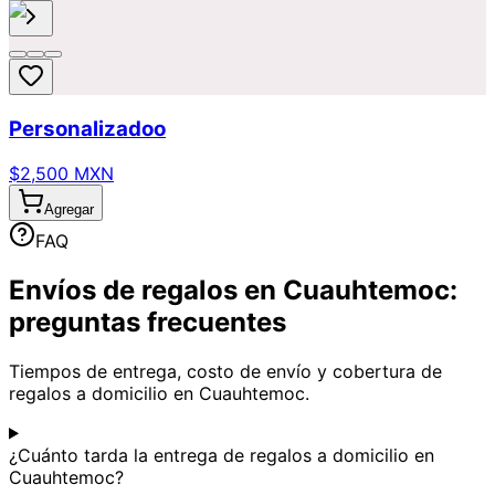
Personalizadoo
$2,500 MXN
Agregar
FAQ
Envíos de regalos en Cuauhtemoc:
preguntas frecuentes
Tiempos de entrega, costo de envío y cobertura de
regalos a domicilio en Cuauhtemoc.
¿Cuánto tarda la entrega de regalos a domicilio en
Cuauhtemoc?