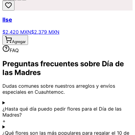
Ilse
$2,420 MXN
$2,379 MXN
Agregar
FAQ
Preguntas frecuentes sobre Día de
las Madres
Dudas comunes sobre nuestros arreglos y envíos
especiales en Cuauhtemoc.
¿Hasta qué día puedo pedir flores para el Día de las
Madres?
+
¿Qué flores son las más populares para regalar el 10 de