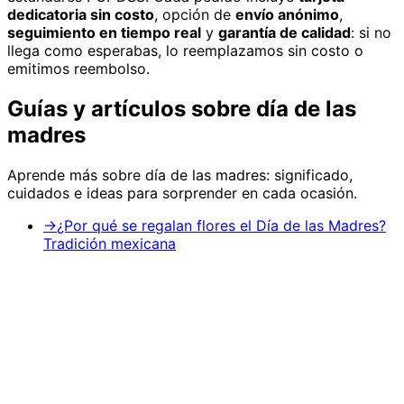
dedicatoria sin costo
, opción de
envío anónimo
,
seguimiento en tiempo real
y
garantía de calidad
: si no
llega como esperabas, lo reemplazamos sin costo o
emitimos reembolso.
Guías y artículos sobre
día de las
madres
Aprende más sobre
día de las madres
: significado,
cuidados e ideas para sorprender en cada ocasión.
→
¿Por qué se regalan flores el Día de las Madres?
Tradición mexicana