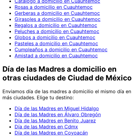
Catálogo a domicilio en Cuauhtemoc
Rosas a domicilio en Cuauhtemoc
Gerberas a domicilio en Cuauhtemoc
Girasoles a domicilio en Cuauhtemoc
Regalos a domicilio en Cuauhtemoc
Peluches a domicilio en Cuauhtemoc
Globos a domicilio en Cuauhtemoc
Pasteles a domicilio en Cuauhtemoc
Cumpleaños a domicilio en Cuauhtemoc
Amistad a domicilio en Cuauhtemoc
Día de las Madres
a domicilio en
otras ciudades de Ciudad de México
Enviamos
día de las madres
a domicilio el mismo día en
más ciudades. Elige tu destino:
Día de las Madres en Miguel Hidalgo
Día de las Madres en Álvaro Obregón
Día de las Madres en Benito Juarez
Día de las Madres en Cdmx
Día de las Madres en Coyoacán