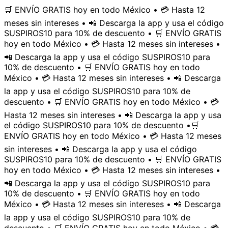
🛒 ENVÍO GRATIS hoy en todo México • 💳 Hasta 12
meses sin intereses • 📲 Descarga la app y usa el código
SUSPIROS10 para 10% de descuento • 🛒 ENVÍO GRATIS
hoy en todo México • 💳 Hasta 12 meses sin intereses •
📲 Descarga la app y usa el código SUSPIROS10 para
10% de descuento • 🛒 ENVÍO GRATIS hoy en todo
México • 💳 Hasta 12 meses sin intereses • 📲 Descarga
la app y usa el código SUSPIROS10 para 10% de
descuento • 🛒 ENVÍO GRATIS hoy en todo México • 💳
Hasta 12 meses sin intereses • 📲 Descarga la app y usa
el código SUSPIROS10 para 10% de descuento •
🛒
ENVÍO GRATIS hoy en todo México • 💳 Hasta 12 meses
sin intereses • 📲 Descarga la app y usa el código
SUSPIROS10 para 10% de descuento • 🛒 ENVÍO GRATIS
hoy en todo México • 💳 Hasta 12 meses sin intereses •
📲 Descarga la app y usa el código SUSPIROS10 para
10% de descuento • 🛒 ENVÍO GRATIS hoy en todo
México • 💳 Hasta 12 meses sin intereses • 📲 Descarga
la app y usa el código SUSPIROS10 para 10% de