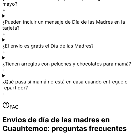
mayo?
+
¿Pueden incluir un mensaje de Día de las Madres en la
tarjeta?
+
¿El envío es gratis el Día de las Madres?
+
¿Tienen arreglos con peluches y chocolates para mamá?
+
¿Qué pasa si mamá no está en casa cuando entregue el
repartidor?
+
FAQ
Envíos de día de las madres en
Cuauhtemoc: preguntas frecuentes