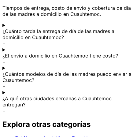
Tiempos de entrega, costo de envío y cobertura de día
de las madres a domicilio en Cuauhtemoc.
¿Cuánto tarda la entrega de día de las madres a
domicilio en Cuauhtemoc?
+
¿El envío a domicilio en Cuauhtemoc tiene costo?
+
¿Cuántos modelos de día de las madres puedo enviar a
Cuauhtemoc?
+
¿A qué otras ciudades cercanas a Cuauhtemoc
entregan?
+
Explora otras categorías