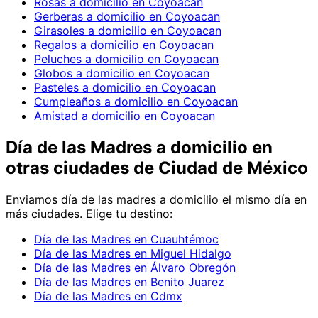
Rosas a domicilio en Coyoacan
Gerberas a domicilio en Coyoacan
Girasoles a domicilio en Coyoacan
Regalos a domicilio en Coyoacan
Peluches a domicilio en Coyoacan
Globos a domicilio en Coyoacan
Pasteles a domicilio en Coyoacan
Cumpleaños a domicilio en Coyoacan
Amistad a domicilio en Coyoacan
Día de las Madres
a domicilio en
otras ciudades de Ciudad de México
Enviamos
día de las madres
a domicilio el mismo día en
más ciudades. Elige tu destino:
Día de las Madres en Cuauhtémoc
Día de las Madres en Miguel Hidalgo
Día de las Madres en Álvaro Obregón
Día de las Madres en Benito Juarez
Día de las Madres en Cdmx