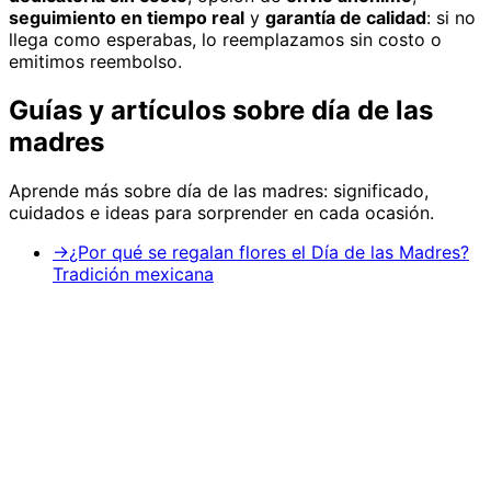
seguimiento en tiempo real
y
garantía de calidad
: si no
llega como esperabas, lo reemplazamos sin costo o
emitimos reembolso.
Guías y artículos sobre
día de las
madres
Aprende más sobre
día de las madres
: significado,
cuidados e ideas para sorprender en cada ocasión.
→
¿Por qué se regalan flores el Día de las Madres?
Tradición mexicana