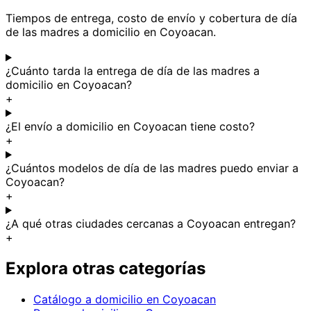
Tiempos de entrega, costo de envío y cobertura de día
de las madres a domicilio en Coyoacan.
¿Cuánto tarda la entrega de día de las madres a
domicilio en Coyoacan?
+
¿El envío a domicilio en Coyoacan tiene costo?
+
¿Cuántos modelos de día de las madres puedo enviar a
Coyoacan?
+
¿A qué otras ciudades cercanas a Coyoacan entregan?
+
Explora otras categorías
Catálogo a domicilio en Coyoacan