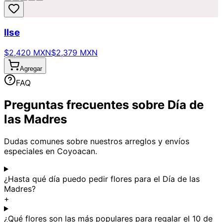
Ilse
$2,420 MXN
$2,379 MXN
Agregar
FAQ
Preguntas frecuentes sobre Día de
las Madres
Dudas comunes sobre nuestros arreglos y envíos
especiales en Coyoacan.
¿Hasta qué día puedo pedir flores para el Día de las
Madres?
+
¿Qué flores son las más populares para regalar el 10 de