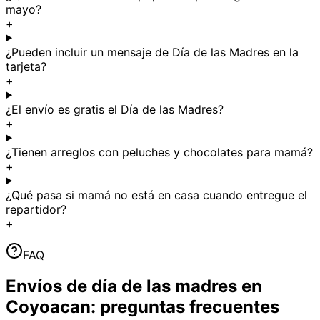
mayo?
+
¿Pueden incluir un mensaje de Día de las Madres en la
tarjeta?
+
¿El envío es gratis el Día de las Madres?
+
¿Tienen arreglos con peluches y chocolates para mamá?
+
¿Qué pasa si mamá no está en casa cuando entregue el
repartidor?
+
FAQ
Envíos de día de las madres en
Coyoacan: preguntas frecuentes