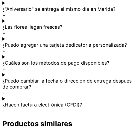
¿"Aniversario" se entrega el mismo día en Merida?
+
¿Las flores llegan frescas?
+
¿Puedo agregar una tarjeta dedicatoria personalizada?
+
¿Cuáles son los métodos de pago disponibles?
+
¿Puedo cambiar la fecha o dirección de entrega después
de comprar?
+
¿Hacen factura electrónica (CFDI)?
+
Productos similares