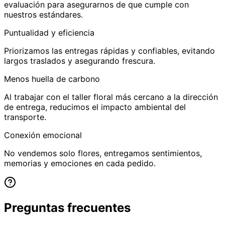
evaluación para asegurarnos de que cumple con
nuestros estándares.
Puntualidad y eficiencia
Priorizamos las entregas rápidas y confiables, evitando
largos traslados y asegurando frescura.
Menos huella de carbono
Al trabajar con el taller floral más cercano a la dirección
de entrega, reducimos el impacto ambiental del
transporte.
Conexión emocional
No vendemos solo flores, entregamos sentimientos,
memorias y emociones en cada pedido.
Preguntas frecuentes