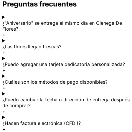
Preguntas frecuentes
¿"Aniversario" se entrega el mismo día en Cienega De
Flores?
+
¿Las flores llegan frescas?
+
¿Puedo agregar una tarjeta dedicatoria personalizada?
+
¿Cuáles son los métodos de pago disponibles?
+
¿Puedo cambiar la fecha o dirección de entrega después
de comprar?
+
¿Hacen factura electrónica (CFDI)?
+