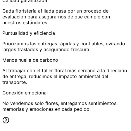
Calidad garantizada
Cada floristería afiliada pasa por un proceso de
evaluación para asegurarnos de que cumple con
nuestros estándares.
Puntualidad y eficiencia
Priorizamos las entregas rápidas y confiables, evitando
largos traslados y asegurando frescura.
Menos huella de carbono
Al trabajar con el taller floral más cercano a la dirección
de entrega, reducimos el impacto ambiental del
transporte.
Conexión emocional
No vendemos solo flores, entregamos sentimientos,
memorias y emociones en cada pedido.