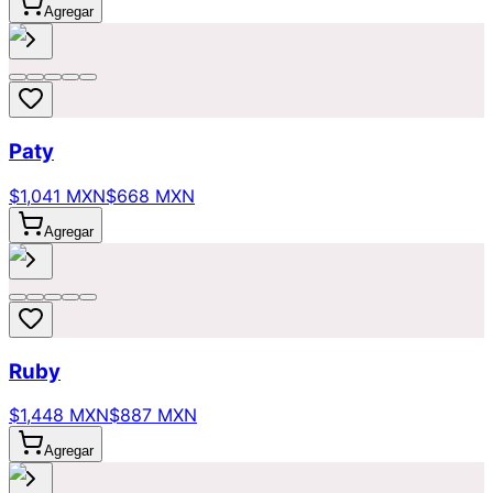
Agregar
Paty
$1,041 MXN
$668 MXN
Agregar
Ruby
$1,448 MXN
$887 MXN
Agregar