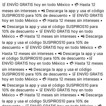
🛒 ENVÍO GRATIS hoy en todo México • 💳 Hasta 12
meses sin intereses • 📲 Descarga la app y usa el código
SUSPIROS10 para 10% de descuento • 🛒 ENVÍO GRATIS
hoy en todo México • 💳 Hasta 12 meses sin intereses •
📲 Descarga la app y usa el código SUSPIROS10 para
10% de descuento • 🛒 ENVÍO GRATIS hoy en todo
México • 💳 Hasta 12 meses sin intereses • 📲 Descarga
la app y usa el código SUSPIROS10 para 10% de
descuento • 🛒 ENVÍO GRATIS hoy en todo México • 💳
Hasta 12 meses sin intereses • 📲 Descarga la app y usa
el código SUSPIROS10 para 10% de descuento •
🛒
ENVÍO GRATIS hoy en todo México • 💳 Hasta 12 meses
sin intereses • 📲 Descarga la app y usa el código
SUSPIROS10 para 10% de descuento • 🛒 ENVÍO GRATIS
hoy en todo México • 💳 Hasta 12 meses sin intereses •
📲 Descarga la app y usa el código SUSPIROS10 para
10% de descuento • 🛒 ENVÍO GRATIS hoy en todo
México • 💳 Hasta 12 meses sin intereses • 📲 Descarga
la app y usa el código SUSPIROS10 para 10% de