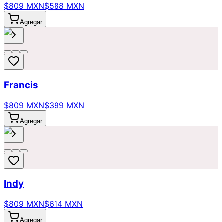
$809 MXN
$588 MXN
Agregar
Francis
$809 MXN
$399 MXN
Agregar
Indy
$809 MXN
$614 MXN
Agregar