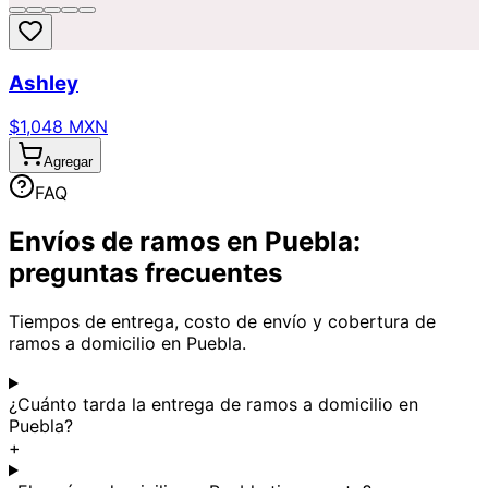
Ashley
$1,048 MXN
Agregar
FAQ
Envíos de ramos en Puebla:
preguntas frecuentes
Tiempos de entrega, costo de envío y cobertura de
ramos a domicilio en Puebla.
¿Cuánto tarda la entrega de ramos a domicilio en
Puebla?
+