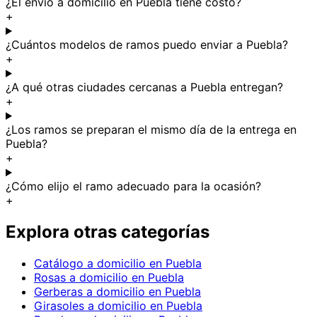
¿El envío a domicilio en Puebla tiene costo?
+
¿Cuántos modelos de ramos puedo enviar a Puebla?
+
¿A qué otras ciudades cercanas a Puebla entregan?
+
¿Los ramos se preparan el mismo día de la entrega en
Puebla?
+
¿Cómo elijo el ramo adecuado para la ocasión?
+
Explora otras categorías
Catálogo a domicilio en Puebla
Rosas a domicilio en Puebla
Gerberas a domicilio en Puebla
Girasoles a domicilio en Puebla