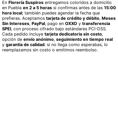
En
Florería Suspiros
entregamos
coloridos
a domicilio
en Puebla
en 2 a 5 horas
si confirmas antes de las
15:00
hora local
; también puedes agendar la fecha que
prefieras. Aceptamos
tarjeta de crédito y débito
,
Meses
Sin Intereses
,
PayPal
, pago en
OXXO
y
transferencia
SPEI
, con proceso cifrado bajo estándares PCI-DSS.
Cada pedido incluye
tarjeta dedicatoria sin costo
,
opción de
envío anónimo
,
seguimiento en tiempo real
y
garantía de calidad
: si no llega como esperabas, lo
reemplazamos sin costo o emitimos reembolso.