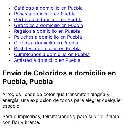
Catálogo a domicilio en Puebla
Rosas a domicilio en Puebla
Gerberas a domicilio en Puebla
Girasoles a domicilio en Puebla
Regalos a domicilio en Puebla
Peluches a domicilio en Puebla
Globos a domicilio en Puebla
Pasteles a domicilio en Puebla
Cumpleaños a domicilio en Puebla
Amistad a domicilio en Puebla
Envío de
Coloridos
a domicilio
en
Puebla, Puebla
Arreglos llenos de color que transmiten alegría y
energía: una explosión de tonos para alegrar cualquier
espacio.
Para cumpleaños, felicitaciones y para subir el ánimo
con flor vibrante.