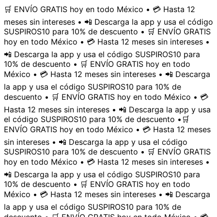
🛒 ENVÍO GRATIS hoy en todo México • 💳 Hasta 12
meses sin intereses • 📲 Descarga la app y usa el código
SUSPIROS10 para 10% de descuento • 🛒 ENVÍO GRATIS
hoy en todo México • 💳 Hasta 12 meses sin intereses •
📲 Descarga la app y usa el código SUSPIROS10 para
10% de descuento • 🛒 ENVÍO GRATIS hoy en todo
México • 💳 Hasta 12 meses sin intereses • 📲 Descarga
la app y usa el código SUSPIROS10 para 10% de
descuento • 🛒 ENVÍO GRATIS hoy en todo México • 💳
Hasta 12 meses sin intereses • 📲 Descarga la app y usa
el código SUSPIROS10 para 10% de descuento •
🛒
ENVÍO GRATIS hoy en todo México • 💳 Hasta 12 meses
sin intereses • 📲 Descarga la app y usa el código
SUSPIROS10 para 10% de descuento • 🛒 ENVÍO GRATIS
hoy en todo México • 💳 Hasta 12 meses sin intereses •
📲 Descarga la app y usa el código SUSPIROS10 para
10% de descuento • 🛒 ENVÍO GRATIS hoy en todo
México • 💳 Hasta 12 meses sin intereses • 📲 Descarga
la app y usa el código SUSPIROS10 para 10% de