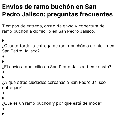
Envíos de ramo buchón en San
Pedro Jalisco: preguntas frecuentes
Tiempos de entrega, costo de envío y cobertura de
ramo buchón a domicilio en San Pedro Jalisco.
¿Cuánto tarda la entrega de ramo buchón a domicilio en
San Pedro Jalisco?
+
¿El envío a domicilio en San Pedro Jalisco tiene costo?
+
¿A qué otras ciudades cercanas a San Pedro Jalisco
entregan?
+
¿Qué es un ramo buchón y por qué está de moda?
+