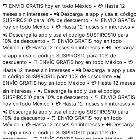
🛒 ENVÍO GRATIS hoy en todo México • 💳 Hasta 12
meses sin intereses • 📲 Descarga la app y usa el código
SUSPIROS10 para 10% de descuento • 🛒 ENVÍO GRATIS
hoy en todo México • 💳 Hasta 12 meses sin intereses •
📲 Descarga la app y usa el código SUSPIROS10 para
10% de descuento • 🛒 ENVÍO GRATIS hoy en todo
México • 💳 Hasta 12 meses sin intereses • 📲 Descarga
la app y usa el código SUSPIROS10 para 10% de
descuento • 🛒 ENVÍO GRATIS hoy en todo México • 💳
Hasta 12 meses sin intereses • 📲 Descarga la app y usa
el código SUSPIROS10 para 10% de descuento •
🛒
ENVÍO GRATIS hoy en todo México • 💳 Hasta 12 meses
sin intereses • 📲 Descarga la app y usa el código
SUSPIROS10 para 10% de descuento • 🛒 ENVÍO GRATIS
hoy en todo México • 💳 Hasta 12 meses sin intereses •
📲 Descarga la app y usa el código SUSPIROS10 para
10% de descuento • 🛒 ENVÍO GRATIS hoy en todo
México • 💳 Hasta 12 meses sin intereses • 📲 Descarga
la app y usa el código SUSPIROS10 para 10% de