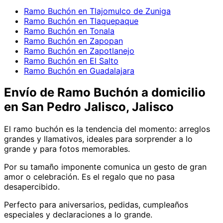
Ramo Buchón en Tlajomulco de Zuniga
Ramo Buchón en Tlaquepaque
Ramo Buchón en Tonala
Ramo Buchón en Zapopan
Ramo Buchón en Zapotlanejo
Ramo Buchón en El Salto
Ramo Buchón en Guadalajara
Envío de
Ramo Buchón
a domicilio
en San Pedro Jalisco, Jalisco
El ramo buchón es la tendencia del momento: arreglos
grandes y llamativos, ideales para sorprender a lo
grande y para fotos memorables.
Por su tamaño imponente comunica un gesto de gran
amor o celebración. Es el regalo que no pasa
desapercibido.
Perfecto para aniversarios, pedidas, cumpleaños
especiales y declaraciones a lo grande.