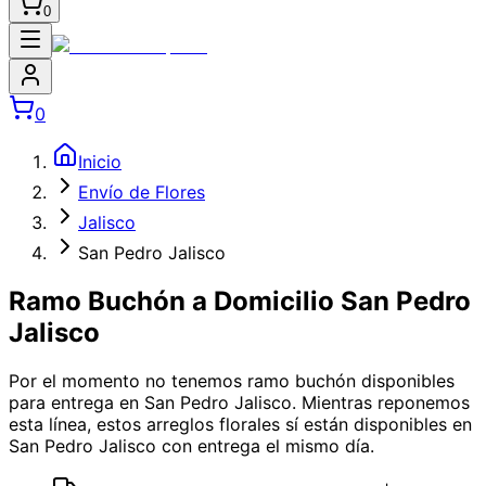
0
0
Inicio
Envío de Flores
Jalisco
San Pedro Jalisco
Ramo Buchón a Domicilio San Pedro
Jalisco
Por el momento no tenemos
ramo buchón
disponibles
para entrega en San Pedro Jalisco
. Mientras reponemos
esta línea, estos arreglos florales sí están disponibles
en
San Pedro Jalisco
con entrega el mismo día.