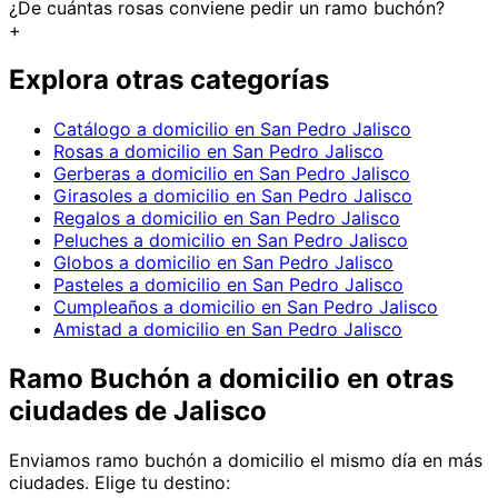
¿De cuántas rosas conviene pedir un ramo buchón?
+
Explora otras categorías
Catálogo a domicilio en San Pedro Jalisco
Rosas a domicilio en San Pedro Jalisco
Gerberas a domicilio en San Pedro Jalisco
Girasoles a domicilio en San Pedro Jalisco
Regalos a domicilio en San Pedro Jalisco
Peluches a domicilio en San Pedro Jalisco
Globos a domicilio en San Pedro Jalisco
Pasteles a domicilio en San Pedro Jalisco
Cumpleaños a domicilio en San Pedro Jalisco
Amistad a domicilio en San Pedro Jalisco
Ramo Buchón
a domicilio en
otras
ciudades de Jalisco
Enviamos
ramo buchón
a domicilio el mismo día en más
ciudades. Elige tu destino: