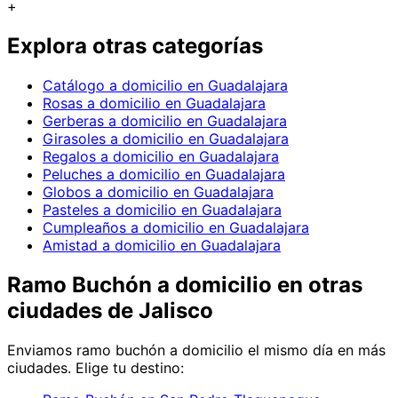
+
Explora otras categorías
Catálogo a domicilio en Guadalajara
Rosas a domicilio en Guadalajara
Gerberas a domicilio en Guadalajara
Girasoles a domicilio en Guadalajara
Regalos a domicilio en Guadalajara
Peluches a domicilio en Guadalajara
Globos a domicilio en Guadalajara
Pasteles a domicilio en Guadalajara
Cumpleaños a domicilio en Guadalajara
Amistad a domicilio en Guadalajara
Ramo Buchón
a domicilio en
otras
ciudades de Jalisco
Enviamos
ramo buchón
a domicilio el mismo día en más
ciudades. Elige tu destino: