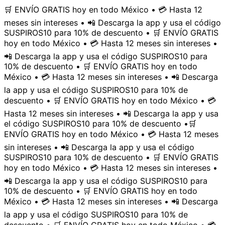
🛒 ENVÍO GRATIS hoy en todo México • 💳 Hasta 12
meses sin intereses • 📲 Descarga la app y usa el código
SUSPIROS10 para 10% de descuento • 🛒 ENVÍO GRATIS
hoy en todo México • 💳 Hasta 12 meses sin intereses •
📲 Descarga la app y usa el código SUSPIROS10 para
10% de descuento • 🛒 ENVÍO GRATIS hoy en todo
México • 💳 Hasta 12 meses sin intereses • 📲 Descarga
la app y usa el código SUSPIROS10 para 10% de
descuento • 🛒 ENVÍO GRATIS hoy en todo México • 💳
Hasta 12 meses sin intereses • 📲 Descarga la app y usa
el código SUSPIROS10 para 10% de descuento •
🛒
ENVÍO GRATIS hoy en todo México • 💳 Hasta 12 meses
sin intereses • 📲 Descarga la app y usa el código
SUSPIROS10 para 10% de descuento • 🛒 ENVÍO GRATIS
hoy en todo México • 💳 Hasta 12 meses sin intereses •
📲 Descarga la app y usa el código SUSPIROS10 para
10% de descuento • 🛒 ENVÍO GRATIS hoy en todo
México • 💳 Hasta 12 meses sin intereses • 📲 Descarga
la app y usa el código SUSPIROS10 para 10% de