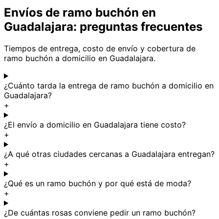
Envíos de ramo buchón en
Guadalajara: preguntas frecuentes
Tiempos de entrega, costo de envío y cobertura de
ramo buchón a domicilio en Guadalajara.
¿Cuánto tarda la entrega de ramo buchón a domicilio en
Guadalajara?
+
¿El envío a domicilio en Guadalajara tiene costo?
+
¿A qué otras ciudades cercanas a Guadalajara entregan?
+
¿Qué es un ramo buchón y por qué está de moda?
+
¿De cuántas rosas conviene pedir un ramo buchón?