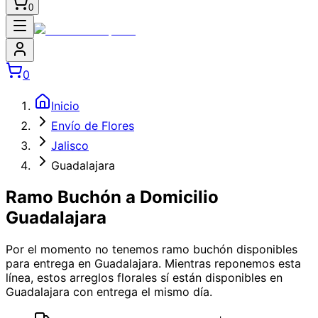
0
0
Inicio
Envío de Flores
Jalisco
Guadalajara
Ramo Buchón a Domicilio
Guadalajara
Por el momento no tenemos
ramo buchón
disponibles
para entrega en Guadalajara
. Mientras reponemos esta
línea, estos arreglos florales sí están disponibles
en
Guadalajara
con entrega el mismo día.