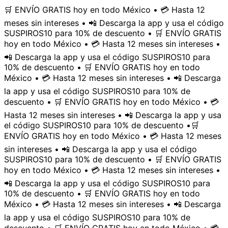
🛒 ENVÍO GRATIS hoy en todo México • 💳 Hasta 12
meses sin intereses • 📲 Descarga la app y usa el código
SUSPIROS10 para 10% de descuento • 🛒 ENVÍO GRATIS
hoy en todo México • 💳 Hasta 12 meses sin intereses •
📲 Descarga la app y usa el código SUSPIROS10 para
10% de descuento • 🛒 ENVÍO GRATIS hoy en todo
México • 💳 Hasta 12 meses sin intereses • 📲 Descarga
la app y usa el código SUSPIROS10 para 10% de
descuento • 🛒 ENVÍO GRATIS hoy en todo México • 💳
Hasta 12 meses sin intereses • 📲 Descarga la app y usa
el código SUSPIROS10 para 10% de descuento •
🛒
ENVÍO GRATIS hoy en todo México • 💳 Hasta 12 meses
sin intereses • 📲 Descarga la app y usa el código
SUSPIROS10 para 10% de descuento • 🛒 ENVÍO GRATIS
hoy en todo México • 💳 Hasta 12 meses sin intereses •
📲 Descarga la app y usa el código SUSPIROS10 para
10% de descuento • 🛒 ENVÍO GRATIS hoy en todo
México • 💳 Hasta 12 meses sin intereses • 📲 Descarga
la app y usa el código SUSPIROS10 para 10% de