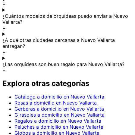
+
¿Cuántos modelos de orquídeas puedo enviar a Nuevo
Vallarta?
+
¿A qué otras ciudades cercanas a Nuevo Vallarta
entregan?
+
¿Las orquídeas son buen regalo para Nuevo Vallarta?
+
Explora otras categorías
Catálogo a domicilio en Nuevo Vallarta
Rosas a domicilio en Nuevo Vallarta
Gerberas a domicilio en Nuevo Vallarta
Girasoles a domicilio en Nuevo Vallarta
Regalos a domicilio en Nuevo Vallarta
Peluches a domicilio en Nuevo Vallarta
Globos a domicilio en Nuevo Vallarta