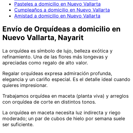
Pasteles a domicilio en Nuevo Vallarta
Cumpleaños a domicilio en Nuevo Vallarta
Amistad a domicilio en Nuevo Vallarta
Envío de
Orquídeas
a domicilio
en
Nuevo Vallarta, Nayarit
La orquídea es símbolo de lujo, belleza exótica y
refinamiento. Una de las flores más longevas y
apreciadas como regalo de alto valor.
Regalar orquídeas expresa admiración profunda,
elegancia y un cariño especial. Es el detalle ideal cuando
quieres impresionar.
Trabajamos orquídea en maceta (planta viva) y arreglos
con orquídea de corte en distintos tonos.
La orquídea en maceta necesita luz indirecta y riego
moderado; un par de cubos de hielo por semana suele
ser suficiente.