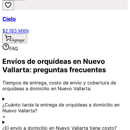
Cielo
$2,183 MXN
Agregar
FAQ
Envíos de orquídeas en Nuevo
Vallarta: preguntas frecuentes
Tiempos de entrega, costo de envío y cobertura de
orquídeas a domicilio en Nuevo Vallarta.
¿Cuánto tarda la entrega de orquídeas a domicilio en
Nuevo Vallarta?
+
¿El envío a domicilio en Nuevo Vallarta tiene costo?