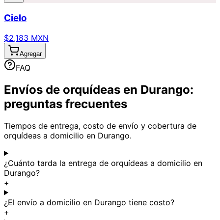
Cielo
$2,183 MXN
Agregar
FAQ
Envíos de orquídeas en Durango:
preguntas frecuentes
Tiempos de entrega, costo de envío y cobertura de
orquídeas a domicilio en Durango.
¿Cuánto tarda la entrega de orquídeas a domicilio en
Durango?
+
¿El envío a domicilio en Durango tiene costo?
+