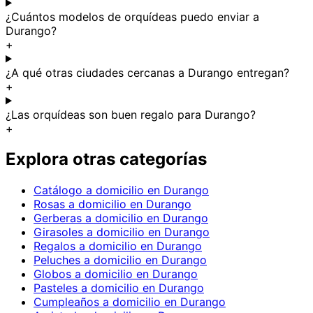
¿Cuántos modelos de orquídeas puedo enviar a
Durango?
+
¿A qué otras ciudades cercanas a Durango entregan?
+
¿Las orquídeas son buen regalo para Durango?
+
Explora otras categorías
Catálogo a domicilio en Durango
Rosas a domicilio en Durango
Gerberas a domicilio en Durango
Girasoles a domicilio en Durango
Regalos a domicilio en Durango
Peluches a domicilio en Durango
Globos a domicilio en Durango
Pasteles a domicilio en Durango
Cumpleaños a domicilio en Durango