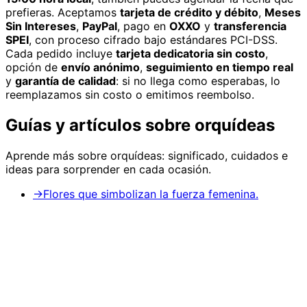
prefieras. Aceptamos
tarjeta de crédito y débito
,
Meses
Sin Intereses
,
PayPal
, pago en
OXXO
y
transferencia
SPEI
, con proceso cifrado bajo estándares PCI-DSS.
Cada pedido incluye
tarjeta dedicatoria sin costo
,
opción de
envío anónimo
,
seguimiento en tiempo real
y
garantía de calidad
: si no llega como esperabas, lo
reemplazamos sin costo o emitimos reembolso.
Guías y artículos sobre
orquídeas
Aprende más sobre
orquídeas
: significado, cuidados e
ideas para sorprender en cada ocasión.
→
Flores que simbolizan la fuerza femenina.