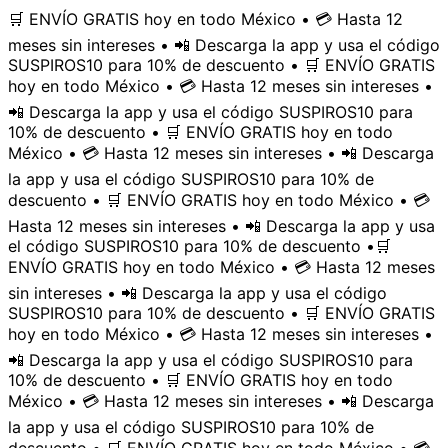
🛒 ENVÍO GRATIS hoy en todo México • 💳 Hasta 12
meses sin intereses • 📲 Descarga la app y usa el código
SUSPIROS10 para 10% de descuento • 🛒 ENVÍO GRATIS
hoy en todo México • 💳 Hasta 12 meses sin intereses •
📲 Descarga la app y usa el código SUSPIROS10 para
10% de descuento • 🛒 ENVÍO GRATIS hoy en todo
México • 💳 Hasta 12 meses sin intereses • 📲 Descarga
la app y usa el código SUSPIROS10 para 10% de
descuento • 🛒 ENVÍO GRATIS hoy en todo México • 💳
Hasta 12 meses sin intereses • 📲 Descarga la app y usa
el código SUSPIROS10 para 10% de descuento •
🛒
ENVÍO GRATIS hoy en todo México • 💳 Hasta 12 meses
sin intereses • 📲 Descarga la app y usa el código
SUSPIROS10 para 10% de descuento • 🛒 ENVÍO GRATIS
hoy en todo México • 💳 Hasta 12 meses sin intereses •
📲 Descarga la app y usa el código SUSPIROS10 para
10% de descuento • 🛒 ENVÍO GRATIS hoy en todo
México • 💳 Hasta 12 meses sin intereses • 📲 Descarga
la app y usa el código SUSPIROS10 para 10% de