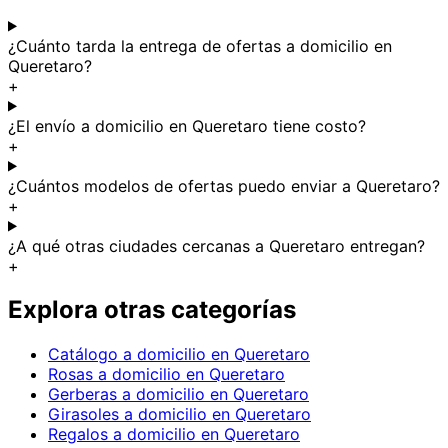
¿Cuánto tarda la entrega de ofertas a domicilio en
Queretaro?
+
¿El envío a domicilio en Queretaro tiene costo?
+
¿Cuántos modelos de ofertas puedo enviar a Queretaro?
+
¿A qué otras ciudades cercanas a Queretaro entregan?
+
Explora otras categorías
Catálogo a domicilio en Queretaro
Rosas a domicilio en Queretaro
Gerberas a domicilio en Queretaro
Girasoles a domicilio en Queretaro
Regalos a domicilio en Queretaro