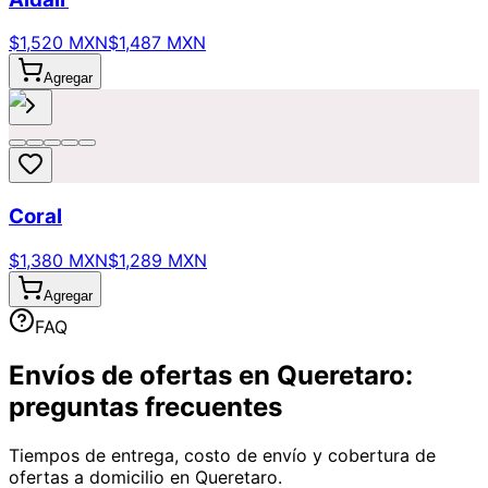
$1,520 MXN
$1,487 MXN
Agregar
Coral
$1,380 MXN
$1,289 MXN
Agregar
FAQ
Envíos de ofertas en Queretaro:
preguntas frecuentes
Tiempos de entrega, costo de envío y cobertura de
ofertas a domicilio en Queretaro.