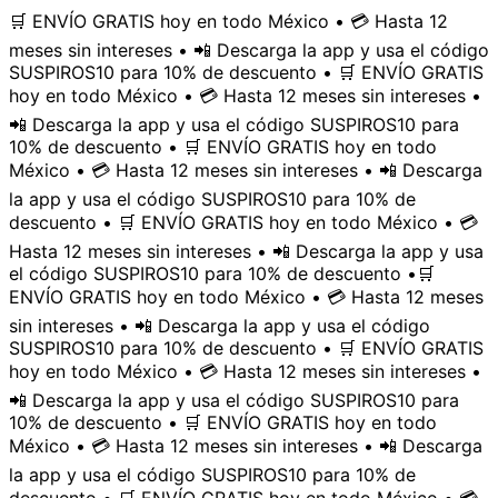
🛒 ENVÍO GRATIS hoy en todo México • 💳 Hasta 12
meses sin intereses • 📲 Descarga la app y usa el código
SUSPIROS10 para 10% de descuento • 🛒 ENVÍO GRATIS
hoy en todo México • 💳 Hasta 12 meses sin intereses •
📲 Descarga la app y usa el código SUSPIROS10 para
10% de descuento • 🛒 ENVÍO GRATIS hoy en todo
México • 💳 Hasta 12 meses sin intereses • 📲 Descarga
la app y usa el código SUSPIROS10 para 10% de
descuento • 🛒 ENVÍO GRATIS hoy en todo México • 💳
Hasta 12 meses sin intereses • 📲 Descarga la app y usa
el código SUSPIROS10 para 10% de descuento •
🛒
ENVÍO GRATIS hoy en todo México • 💳 Hasta 12 meses
sin intereses • 📲 Descarga la app y usa el código
SUSPIROS10 para 10% de descuento • 🛒 ENVÍO GRATIS
hoy en todo México • 💳 Hasta 12 meses sin intereses •
📲 Descarga la app y usa el código SUSPIROS10 para
10% de descuento • 🛒 ENVÍO GRATIS hoy en todo
México • 💳 Hasta 12 meses sin intereses • 📲 Descarga
la app y usa el código SUSPIROS10 para 10% de