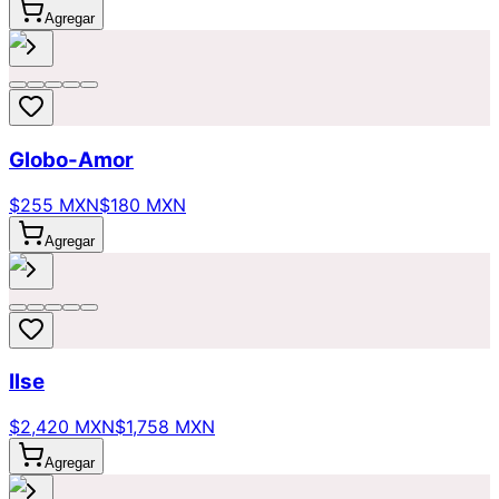
Agregar
Globo-Amor
$255 MXN
$180 MXN
Agregar
Ilse
$2,420 MXN
$1,758 MXN
Agregar