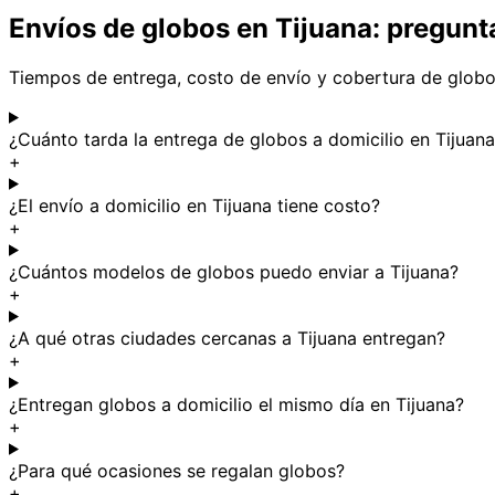
Envíos de globos en Tijuana: pregunt
Tiempos de entrega, costo de envío y cobertura de globos
¿Cuánto tarda la entrega de globos a domicilio en Tijuan
+
¿El envío a domicilio en Tijuana tiene costo?
+
¿Cuántos modelos de globos puedo enviar a Tijuana?
+
¿A qué otras ciudades cercanas a Tijuana entregan?
+
¿Entregan globos a domicilio el mismo día en Tijuana?
+
¿Para qué ocasiones se regalan globos?
+