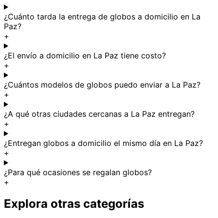
¿Cuánto tarda la entrega de globos a domicilio en La
Paz?
+
¿El envío a domicilio en La Paz tiene costo?
+
¿Cuántos modelos de globos puedo enviar a La Paz?
+
¿A qué otras ciudades cercanas a La Paz entregan?
+
¿Entregan globos a domicilio el mismo día en La Paz?
+
¿Para qué ocasiones se regalan globos?
+
Explora otras categorías