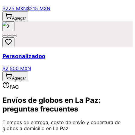
$225 MXN
$215 MXN
Agregar
Personalizadoo
$2,500 MXN
Agregar
FAQ
Envíos de globos en La Paz:
preguntas frecuentes
Tiempos de entrega, costo de envío y cobertura de
globos a domicilio en La Paz.