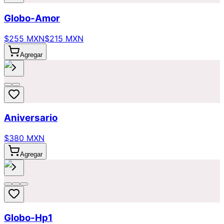
Globo-Amor
$255 MXN
$215 MXN
Agregar
Aniversario
$380 MXN
Agregar
Globo-Hp1