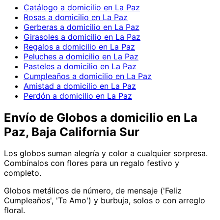
Catálogo a domicilio en La Paz
Rosas a domicilio en La Paz
Gerberas a domicilio en La Paz
Girasoles a domicilio en La Paz
Regalos a domicilio en La Paz
Peluches a domicilio en La Paz
Pasteles a domicilio en La Paz
Cumpleaños a domicilio en La Paz
Amistad a domicilio en La Paz
Perdón a domicilio en La Paz
Envío de
Globos
a domicilio
en La
Paz, Baja California Sur
Los globos suman alegría y color a cualquier sorpresa.
Combínalos con flores para un regalo festivo y
completo.
Globos metálicos de número, de mensaje ('Feliz
Cumpleaños', 'Te Amo') y burbuja, solos o con arreglo
floral.