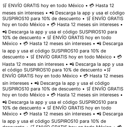
🛒 ENVÍO GRATIS hoy en todo México • 💳 Hasta 12
meses sin intereses • 📲 Descarga la app y usa el código
SUSPIROS10 para 10% de descuento • 🛒 ENVÍO GRATIS
hoy en todo México • 💳 Hasta 12 meses sin intereses •
📲 Descarga la app y usa el código SUSPIROS10 para
10% de descuento • 🛒 ENVÍO GRATIS hoy en todo
México • 💳 Hasta 12 meses sin intereses • 📲 Descarga
la app y usa el código SUSPIROS10 para 10% de
descuento • 🛒 ENVÍO GRATIS hoy en todo México • 💳
Hasta 12 meses sin intereses • 📲 Descarga la app y usa
el código SUSPIROS10 para 10% de descuento •
🛒
ENVÍO GRATIS hoy en todo México • 💳 Hasta 12 meses
sin intereses • 📲 Descarga la app y usa el código
SUSPIROS10 para 10% de descuento • 🛒 ENVÍO GRATIS
hoy en todo México • 💳 Hasta 12 meses sin intereses •
📲 Descarga la app y usa el código SUSPIROS10 para
10% de descuento • 🛒 ENVÍO GRATIS hoy en todo
México • 💳 Hasta 12 meses sin intereses • 📲 Descarga
la app y usa el código SUSPIROS10 para 10% de