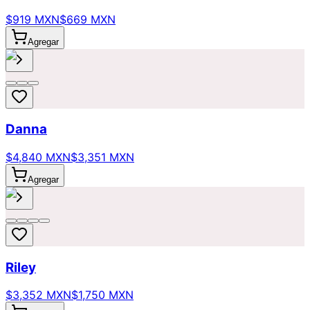
$919 MXN
$669 MXN
Agregar
Danna
$4,840 MXN
$3,351 MXN
Agregar
Riley
$3,352 MXN
$1,750 MXN