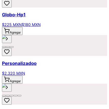
Globo-Hp1
$225 MXN
$180 MXN
Agregar
Personalizadoo
$2,320 MXN
Agregar