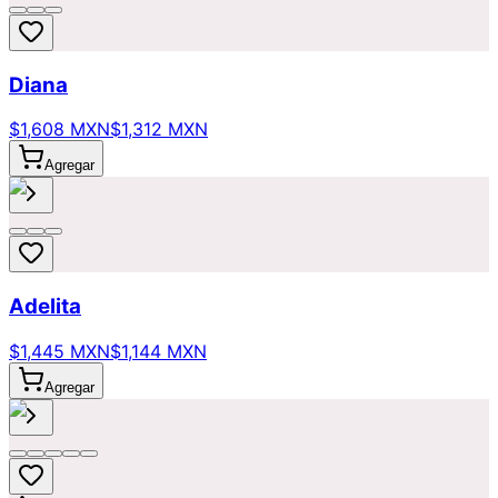
Diana
$1,608 MXN
$1,312 MXN
Agregar
Adelita
$1,445 MXN
$1,144 MXN
Agregar