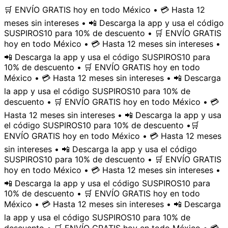
🛒 ENVÍO GRATIS hoy en todo México • 💳 Hasta 12
meses sin intereses • 📲 Descarga la app y usa el código
SUSPIROS10 para 10% de descuento • 🛒 ENVÍO GRATIS
hoy en todo México • 💳 Hasta 12 meses sin intereses •
📲 Descarga la app y usa el código SUSPIROS10 para
10% de descuento • 🛒 ENVÍO GRATIS hoy en todo
México • 💳 Hasta 12 meses sin intereses • 📲 Descarga
la app y usa el código SUSPIROS10 para 10% de
descuento • 🛒 ENVÍO GRATIS hoy en todo México • 💳
Hasta 12 meses sin intereses • 📲 Descarga la app y usa
el código SUSPIROS10 para 10% de descuento •
🛒
ENVÍO GRATIS hoy en todo México • 💳 Hasta 12 meses
sin intereses • 📲 Descarga la app y usa el código
SUSPIROS10 para 10% de descuento • 🛒 ENVÍO GRATIS
hoy en todo México • 💳 Hasta 12 meses sin intereses •
📲 Descarga la app y usa el código SUSPIROS10 para
10% de descuento • 🛒 ENVÍO GRATIS hoy en todo
México • 💳 Hasta 12 meses sin intereses • 📲 Descarga
la app y usa el código SUSPIROS10 para 10% de