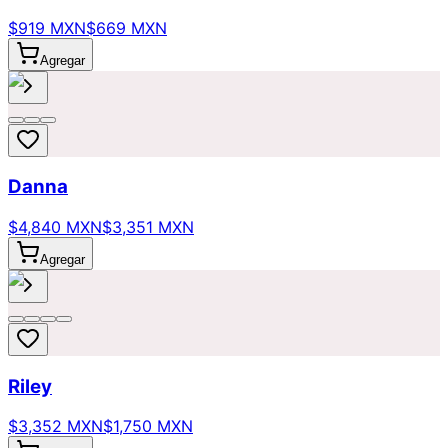
$919 MXN
$669 MXN
Agregar
Danna
$4,840 MXN
$3,351 MXN
Agregar
Riley
$3,352 MXN
$1,750 MXN