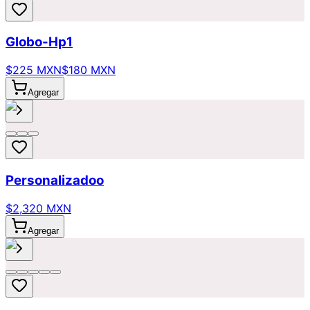
Globo-Hp1
$225 MXN
$180 MXN
Agregar
Personalizadoo
$2,320 MXN
Agregar