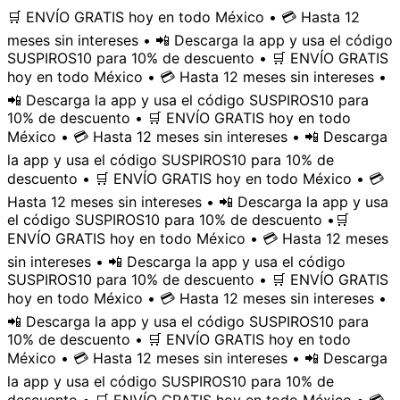
🛒 ENVÍO GRATIS hoy en todo México • 💳 Hasta 12
meses sin intereses • 📲 Descarga la app y usa el código
SUSPIROS10 para 10% de descuento • 🛒 ENVÍO GRATIS
hoy en todo México • 💳 Hasta 12 meses sin intereses •
📲 Descarga la app y usa el código SUSPIROS10 para
10% de descuento • 🛒 ENVÍO GRATIS hoy en todo
México • 💳 Hasta 12 meses sin intereses • 📲 Descarga
la app y usa el código SUSPIROS10 para 10% de
descuento • 🛒 ENVÍO GRATIS hoy en todo México • 💳
Hasta 12 meses sin intereses • 📲 Descarga la app y usa
el código SUSPIROS10 para 10% de descuento •
🛒
ENVÍO GRATIS hoy en todo México • 💳 Hasta 12 meses
sin intereses • 📲 Descarga la app y usa el código
SUSPIROS10 para 10% de descuento • 🛒 ENVÍO GRATIS
hoy en todo México • 💳 Hasta 12 meses sin intereses •
📲 Descarga la app y usa el código SUSPIROS10 para
10% de descuento • 🛒 ENVÍO GRATIS hoy en todo
México • 💳 Hasta 12 meses sin intereses • 📲 Descarga
la app y usa el código SUSPIROS10 para 10% de