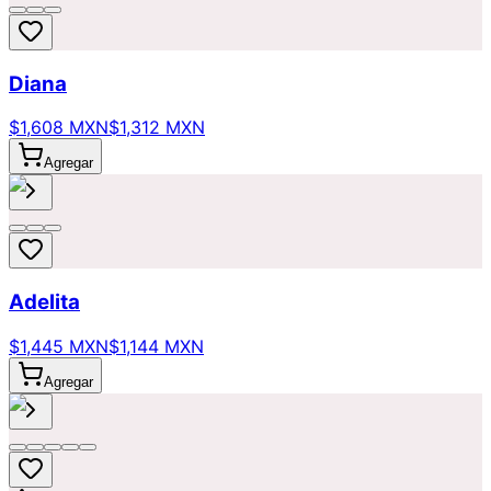
Diana
$1,608 MXN
$1,312 MXN
Agregar
Adelita
$1,445 MXN
$1,144 MXN
Agregar