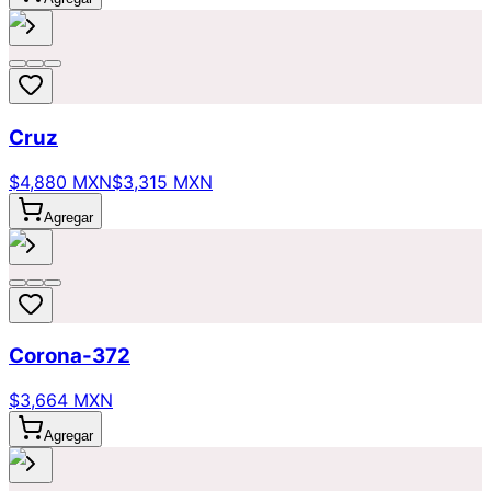
Cruz
$4,880 MXN
$3,315 MXN
Agregar
Corona-372
$3,664 MXN
Agregar