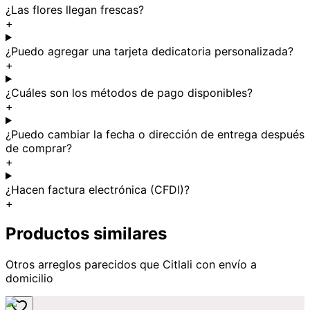
¿Las flores llegan frescas?
+
¿Puedo agregar una tarjeta dedicatoria personalizada?
+
¿Cuáles son los métodos de pago disponibles?
+
¿Puedo cambiar la fecha o dirección de entrega después
de comprar?
+
¿Hacen factura electrónica (CFDI)?
+
Productos similares
Otros arreglos parecidos
que Citlali
con envío a
domicilio