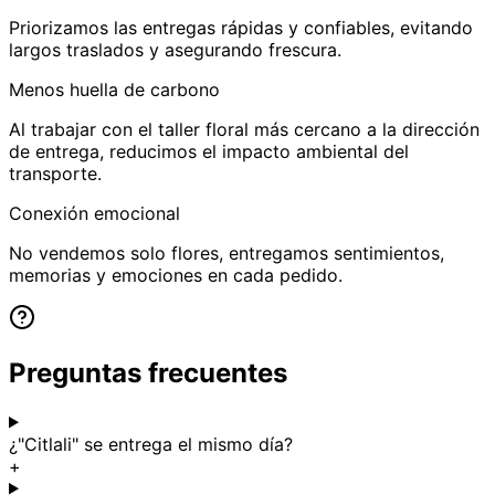
Priorizamos las entregas rápidas y confiables, evitando
largos traslados y asegurando frescura.
Menos huella de carbono
Al trabajar con el taller floral más cercano a la dirección
de entrega, reducimos el impacto ambiental del
transporte.
Conexión emocional
No vendemos solo flores, entregamos sentimientos,
memorias y emociones en cada pedido.
Preguntas frecuentes
¿"Citlali" se entrega el mismo día?
+