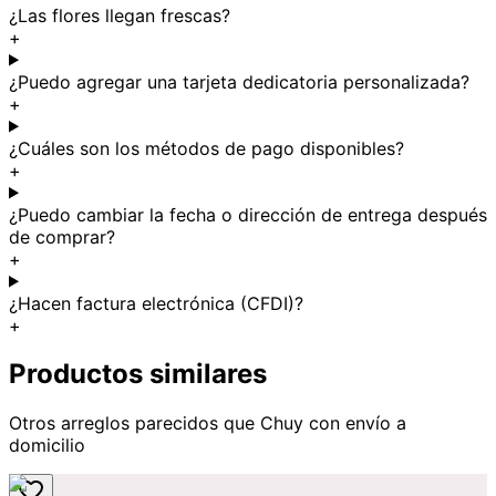
¿Las flores llegan frescas?
+
¿Puedo agregar una tarjeta dedicatoria personalizada?
+
¿Cuáles son los métodos de pago disponibles?
+
¿Puedo cambiar la fecha o dirección de entrega después
de comprar?
+
¿Hacen factura electrónica (CFDI)?
+
Productos similares
Otros arreglos parecidos
que Chuy
con envío a
domicilio