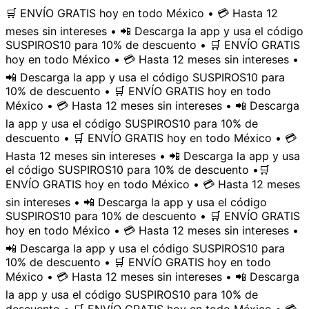
🛒 ENVÍO GRATIS hoy en todo México • 💳 Hasta 12
meses sin intereses • 📲 Descarga la app y usa el código
SUSPIROS10 para 10% de descuento • 🛒 ENVÍO GRATIS
hoy en todo México • 💳 Hasta 12 meses sin intereses •
📲 Descarga la app y usa el código SUSPIROS10 para
10% de descuento • 🛒 ENVÍO GRATIS hoy en todo
México • 💳 Hasta 12 meses sin intereses • 📲 Descarga
la app y usa el código SUSPIROS10 para 10% de
descuento • 🛒 ENVÍO GRATIS hoy en todo México • 💳
Hasta 12 meses sin intereses • 📲 Descarga la app y usa
el código SUSPIROS10 para 10% de descuento •
🛒
ENVÍO GRATIS hoy en todo México • 💳 Hasta 12 meses
sin intereses • 📲 Descarga la app y usa el código
SUSPIROS10 para 10% de descuento • 🛒 ENVÍO GRATIS
hoy en todo México • 💳 Hasta 12 meses sin intereses •
📲 Descarga la app y usa el código SUSPIROS10 para
10% de descuento • 🛒 ENVÍO GRATIS hoy en todo
México • 💳 Hasta 12 meses sin intereses • 📲 Descarga
la app y usa el código SUSPIROS10 para 10% de