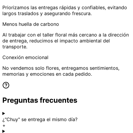
Priorizamos las entregas rápidas y confiables, evitando
largos traslados y asegurando frescura.
Menos huella de carbono
Al trabajar con el taller floral más cercano a la dirección
de entrega, reducimos el impacto ambiental del
transporte.
Conexión emocional
No vendemos solo flores, entregamos sentimientos,
memorias y emociones en cada pedido.
Preguntas frecuentes
¿"Chuy" se entrega el mismo día?
+