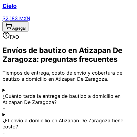
Cielo
$2,183 MXN
Agregar
FAQ
Envíos de bautizo en Atizapan De
Zaragoza: preguntas frecuentes
Tiempos de entrega, costo de envío y cobertura de
bautizo a domicilio en Atizapan De Zaragoza.
¿Cuánto tarda la entrega de bautizo a domicilio en
Atizapan De Zaragoza?
+
¿El envío a domicilio en Atizapan De Zaragoza tiene
costo?
+