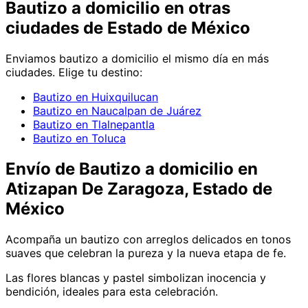
Bautizo
a domicilio en
otras
ciudades de Estado de México
Enviamos
bautizo
a domicilio el mismo día en más
ciudades. Elige tu destino:
Bautizo en Huixquilucan
Bautizo en Naucalpan de Juárez
Bautizo en Tlalnepantla
Bautizo en Toluca
Envío de
Bautizo
a domicilio
en
Atizapan De Zaragoza, Estado de
México
Acompaña un bautizo con arreglos delicados en tonos
suaves que celebran la pureza y la nueva etapa de fe.
Las flores blancas y pastel simbolizan inocencia y
bendición, ideales para esta celebración.