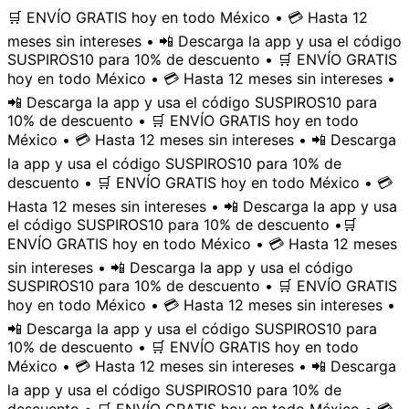
🛒 ENVÍO GRATIS hoy en todo México • 💳 Hasta 12
meses sin intereses • 📲 Descarga la app y usa el código
SUSPIROS10 para 10% de descuento • 🛒 ENVÍO GRATIS
hoy en todo México • 💳 Hasta 12 meses sin intereses •
📲 Descarga la app y usa el código SUSPIROS10 para
10% de descuento • 🛒 ENVÍO GRATIS hoy en todo
México • 💳 Hasta 12 meses sin intereses • 📲 Descarga
la app y usa el código SUSPIROS10 para 10% de
descuento • 🛒 ENVÍO GRATIS hoy en todo México • 💳
Hasta 12 meses sin intereses • 📲 Descarga la app y usa
el código SUSPIROS10 para 10% de descuento •
🛒
ENVÍO GRATIS hoy en todo México • 💳 Hasta 12 meses
sin intereses • 📲 Descarga la app y usa el código
SUSPIROS10 para 10% de descuento • 🛒 ENVÍO GRATIS
hoy en todo México • 💳 Hasta 12 meses sin intereses •
📲 Descarga la app y usa el código SUSPIROS10 para
10% de descuento • 🛒 ENVÍO GRATIS hoy en todo
México • 💳 Hasta 12 meses sin intereses • 📲 Descarga
la app y usa el código SUSPIROS10 para 10% de