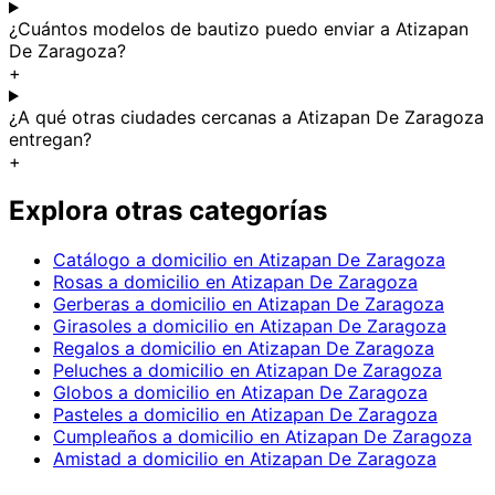
¿Cuántos modelos de bautizo puedo enviar a Atizapan
De Zaragoza?
+
¿A qué otras ciudades cercanas a Atizapan De Zaragoza
entregan?
+
Explora otras categorías
Catálogo a domicilio en Atizapan De Zaragoza
Rosas a domicilio en Atizapan De Zaragoza
Gerberas a domicilio en Atizapan De Zaragoza
Girasoles a domicilio en Atizapan De Zaragoza
Regalos a domicilio en Atizapan De Zaragoza
Peluches a domicilio en Atizapan De Zaragoza
Globos a domicilio en Atizapan De Zaragoza
Pasteles a domicilio en Atizapan De Zaragoza
Cumpleaños a domicilio en Atizapan De Zaragoza
Amistad a domicilio en Atizapan De Zaragoza