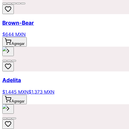
Brown-Bear
$644 MXN
Agregar
Adelita
$1,445 MXN
$1,373 MXN
Agregar