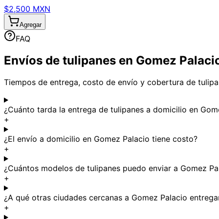
$2,500 MXN
Agregar
FAQ
Envíos de tulipanes en Gomez Palaci
Tiempos de entrega, costo de envío y cobertura de tulipa
¿Cuánto tarda la entrega de tulipanes a domicilio en Gom
+
¿El envío a domicilio en Gomez Palacio tiene costo?
+
¿Cuántos modelos de tulipanes puedo enviar a Gomez Pa
+
¿A qué otras ciudades cercanas a Gomez Palacio entrega
+