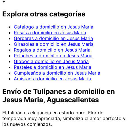
+
Explora otras categorías
Catálogo a domicilio en Jesus Maria
Rosas a domicilio en Jesus Maria
Gerberas a domicilio en Jesus Maria
Girasoles a domicilio en Jesus Maria
Regalos a domicilio en Jesus Maria
Peluches a domicilio en Jesus Maria
Globos a domicilio en Jesus Maria
Pasteles a domicilio en Jesus Maria
Cumpleaños a domicilio en Jesus Maria
Amistad a domicilio en Jesus Maria
Envío de
Tulipanes
a domicilio
en
Jesus Maria, Aguascalientes
El tulipán es elegancia en estado puro. Flor de
temporada muy apreciada, simboliza el amor perfecto y
los nuevos comienzos.