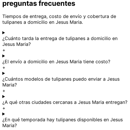
preguntas frecuentes
Tiempos de entrega, costo de envío y cobertura de
tulipanes a domicilio en Jesus Maria.
¿Cuánto tarda la entrega de tulipanes a domicilio en
Jesus Maria?
+
¿El envío a domicilio en Jesus Maria tiene costo?
+
¿Cuántos modelos de tulipanes puedo enviar a Jesus
Maria?
+
¿A qué otras ciudades cercanas a Jesus Maria entregan?
+
¿En qué temporada hay tulipanes disponibles en Jesus
Maria?