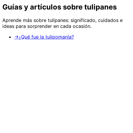
Guías y artículos sobre
tulipanes
Aprende más sobre
tulipanes
: significado, cuidados e
ideas para sorprender en cada ocasión.
→
¿Qué fue la tulipomanía?