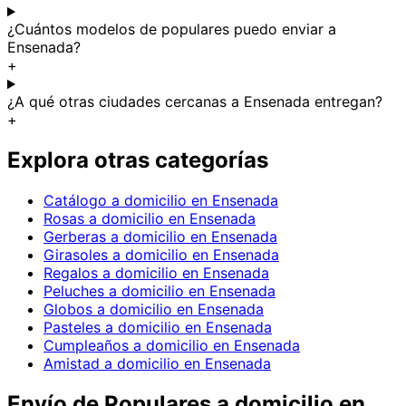
¿Cuántos modelos de populares puedo enviar a
Ensenada?
+
¿A qué otras ciudades cercanas a Ensenada entregan?
+
Explora otras categorías
Catálogo a domicilio en Ensenada
Rosas a domicilio en Ensenada
Gerberas a domicilio en Ensenada
Girasoles a domicilio en Ensenada
Regalos a domicilio en Ensenada
Peluches a domicilio en Ensenada
Globos a domicilio en Ensenada
Pasteles a domicilio en Ensenada
Cumpleaños a domicilio en Ensenada
Amistad a domicilio en Ensenada
Envío de
Populares
a domicilio
en