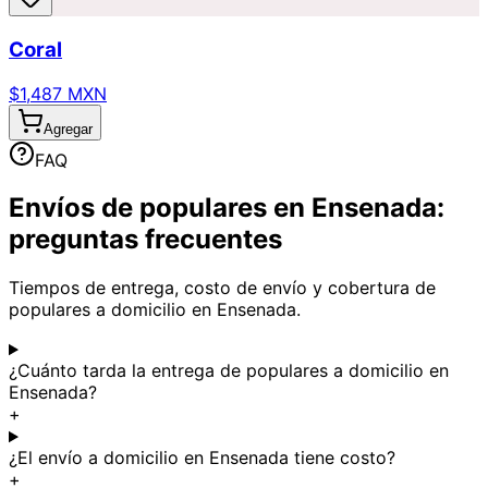
Coral
$1,487 MXN
Agregar
FAQ
Envíos de populares en Ensenada:
preguntas frecuentes
Tiempos de entrega, costo de envío y cobertura de
populares a domicilio en Ensenada.
¿Cuánto tarda la entrega de populares a domicilio en
Ensenada?
+
¿El envío a domicilio en Ensenada tiene costo?
+