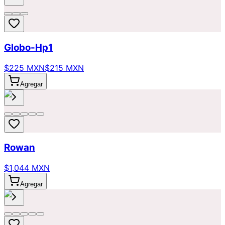
Globo-Hp1
$225 MXN
$215 MXN
Agregar
Rowan
$1,044 MXN
Agregar