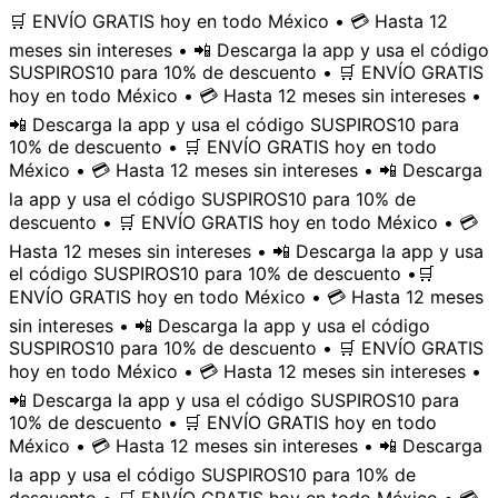
🛒 ENVÍO GRATIS hoy en todo México • 💳 Hasta 12
meses sin intereses • 📲 Descarga la app y usa el código
SUSPIROS10 para 10% de descuento • 🛒 ENVÍO GRATIS
hoy en todo México • 💳 Hasta 12 meses sin intereses •
📲 Descarga la app y usa el código SUSPIROS10 para
10% de descuento • 🛒 ENVÍO GRATIS hoy en todo
México • 💳 Hasta 12 meses sin intereses • 📲 Descarga
la app y usa el código SUSPIROS10 para 10% de
descuento • 🛒 ENVÍO GRATIS hoy en todo México • 💳
Hasta 12 meses sin intereses • 📲 Descarga la app y usa
el código SUSPIROS10 para 10% de descuento •
🛒
ENVÍO GRATIS hoy en todo México • 💳 Hasta 12 meses
sin intereses • 📲 Descarga la app y usa el código
SUSPIROS10 para 10% de descuento • 🛒 ENVÍO GRATIS
hoy en todo México • 💳 Hasta 12 meses sin intereses •
📲 Descarga la app y usa el código SUSPIROS10 para
10% de descuento • 🛒 ENVÍO GRATIS hoy en todo
México • 💳 Hasta 12 meses sin intereses • 📲 Descarga
la app y usa el código SUSPIROS10 para 10% de