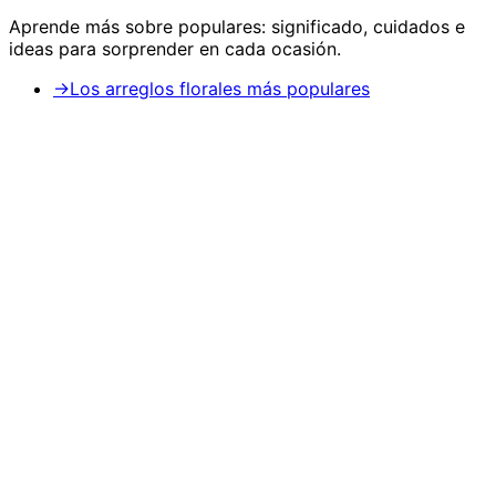
Aprende más sobre
populares
: significado, cuidados e
ideas para sorprender en cada ocasión.
→
Los arreglos florales más populares