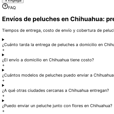
Agregar
FAQ
Envíos de peluches en Chihuahua: pr
Tiempos de entrega, costo de envío y cobertura de peluc
¿Cuánto tarda la entrega de peluches a domicilio en Chi
+
¿El envío a domicilio en Chihuahua tiene costo?
+
¿Cuántos modelos de peluches puedo enviar a Chihuahua
+
¿A qué otras ciudades cercanas a Chihuahua entregan?
+
¿Puedo enviar un peluche junto con flores en Chihuahua?
+