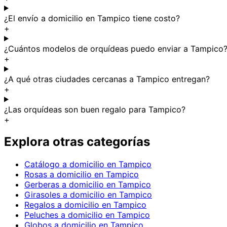
¿El envío a domicilio en Tampico tiene costo?
+
¿Cuántos modelos de orquídeas puedo enviar a Tampico
+
¿A qué otras ciudades cercanas a Tampico entregan?
+
¿Las orquídeas son buen regalo para Tampico?
+
Explora otras categorías
Catálogo a domicilio en Tampico
Rosas a domicilio en Tampico
Gerberas a domicilio en Tampico
Girasoles a domicilio en Tampico
Regalos a domicilio en Tampico
Peluches a domicilio en Tampico
Globos a domicilio en Tampico