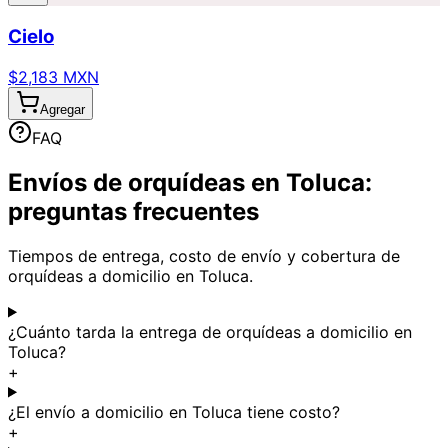
Cielo
$2,183 MXN
Agregar
FAQ
Envíos de orquídeas en Toluca:
preguntas frecuentes
Tiempos de entrega, costo de envío y cobertura de
orquídeas a domicilio en Toluca.
¿Cuánto tarda la entrega de orquídeas a domicilio en
Toluca?
+
¿El envío a domicilio en Toluca tiene costo?
+