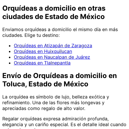
Orquídeas
a domicilio en
otras
ciudades de Estado de México
Enviamos
orquídeas
a domicilio el mismo día en más
ciudades. Elige tu destino:
Orquídeas en Atizapán de Zaragoza
Orquídeas en Huixquilucan
Orquídeas en Naucalpan de Juárez
Orquídeas en Tlalnepantla
Envío de
Orquídeas
a domicilio
en
Toluca, Estado de México
La orquídea es símbolo de lujo, belleza exótica y
refinamiento. Una de las flores más longevas y
apreciadas como regalo de alto valor.
Regalar orquídeas expresa admiración profunda,
elegancia y un cariño especial. Es el detalle ideal cuando