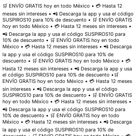
🛒 ENVÍO GRATIS hoy en todo México • 💳 Hasta 12
meses sin intereses • 📲 Descarga la app y usa el código
SUSPIROS10 para 10% de descuento • 🛒 ENVÍO GRATIS
hoy en todo México • 💳 Hasta 12 meses sin intereses •
📲 Descarga la app y usa el código SUSPIROS10 para
10% de descuento • 🛒 ENVÍO GRATIS hoy en todo
México • 💳 Hasta 12 meses sin intereses • 📲 Descarga
la app y usa el código SUSPIROS10 para 10% de
descuento • 🛒 ENVÍO GRATIS hoy en todo México • 💳
Hasta 12 meses sin intereses • 📲 Descarga la app y usa
el código SUSPIROS10 para 10% de descuento •
🛒
ENVÍO GRATIS hoy en todo México • 💳 Hasta 12 meses
sin intereses • 📲 Descarga la app y usa el código
SUSPIROS10 para 10% de descuento • 🛒 ENVÍO GRATIS
hoy en todo México • 💳 Hasta 12 meses sin intereses •
📲 Descarga la app y usa el código SUSPIROS10 para
10% de descuento • 🛒 ENVÍO GRATIS hoy en todo
México • 💳 Hasta 12 meses sin intereses • 📲 Descarga
la app y usa el código SUSPIROS10 para 10% de