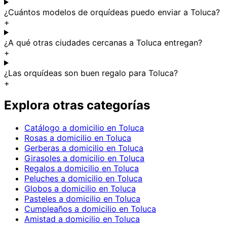
¿Cuántos modelos de orquídeas puedo enviar a Toluca?
+
¿A qué otras ciudades cercanas a Toluca entregan?
+
¿Las orquídeas son buen regalo para Toluca?
+
Explora otras categorías
Catálogo a domicilio en Toluca
Rosas a domicilio en Toluca
Gerberas a domicilio en Toluca
Girasoles a domicilio en Toluca
Regalos a domicilio en Toluca
Peluches a domicilio en Toluca
Globos a domicilio en Toluca
Pasteles a domicilio en Toluca
Cumpleaños a domicilio en Toluca
Amistad a domicilio en Toluca