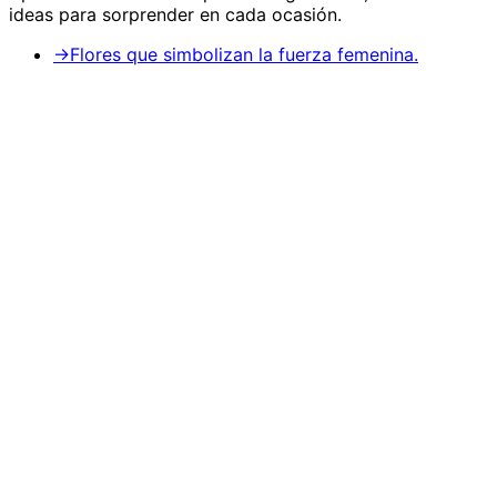
ideas para sorprender en cada ocasión.
→
Flores que simbolizan la fuerza femenina.