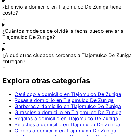
¿El envío a domicilio en Tlajomulco De Zuniga tiene
costo?
+
¿Cuántos modelos de olvidé la fecha puedo enviar a
Tlajomulco De Zuniga?
+
¿A qué otras ciudades cercanas a Tlajomulco De Zuniga
entregan?
+
Explora otras categorías
Catálogo a domicilio en Tlajomulco De Zuniga
Rosas a domicilio en Tlajomulco De Zuniga
Gerberas a domicilio en Tlajomulco De Zuniga
Girasoles a domicilio en Tlajomulco De Zuniga
Regalos a domicilio en Tlajomulco De Zuniga
Peluches a domicilio en Tlajomulco De Zuniga
Globos a domicilio en Tlajomulco De Zuniga