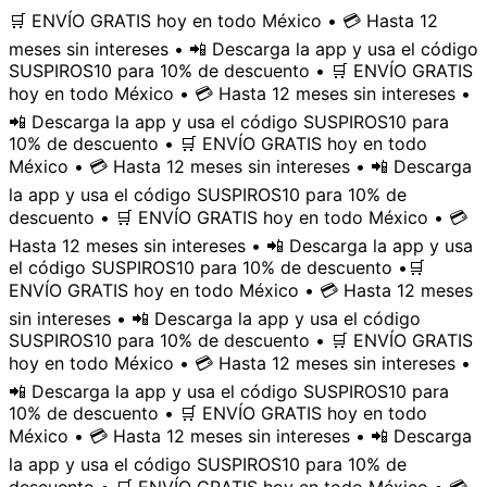
🛒 ENVÍO GRATIS hoy en todo México • 💳 Hasta 12
meses sin intereses • 📲 Descarga la app y usa el código
SUSPIROS10 para 10% de descuento • 🛒 ENVÍO GRATIS
hoy en todo México • 💳 Hasta 12 meses sin intereses •
📲 Descarga la app y usa el código SUSPIROS10 para
10% de descuento • 🛒 ENVÍO GRATIS hoy en todo
México • 💳 Hasta 12 meses sin intereses • 📲 Descarga
la app y usa el código SUSPIROS10 para 10% de
descuento • 🛒 ENVÍO GRATIS hoy en todo México • 💳
Hasta 12 meses sin intereses • 📲 Descarga la app y usa
el código SUSPIROS10 para 10% de descuento •
🛒
ENVÍO GRATIS hoy en todo México • 💳 Hasta 12 meses
sin intereses • 📲 Descarga la app y usa el código
SUSPIROS10 para 10% de descuento • 🛒 ENVÍO GRATIS
hoy en todo México • 💳 Hasta 12 meses sin intereses •
📲 Descarga la app y usa el código SUSPIROS10 para
10% de descuento • 🛒 ENVÍO GRATIS hoy en todo
México • 💳 Hasta 12 meses sin intereses • 📲 Descarga
la app y usa el código SUSPIROS10 para 10% de