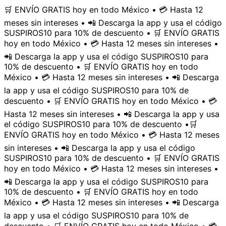
🛒 ENVÍO GRATIS hoy en todo México • 💳 Hasta 12
meses sin intereses • 📲 Descarga la app y usa el código
SUSPIROS10 para 10% de descuento • 🛒 ENVÍO GRATIS
hoy en todo México • 💳 Hasta 12 meses sin intereses •
📲 Descarga la app y usa el código SUSPIROS10 para
10% de descuento • 🛒 ENVÍO GRATIS hoy en todo
México • 💳 Hasta 12 meses sin intereses • 📲 Descarga
la app y usa el código SUSPIROS10 para 10% de
descuento • 🛒 ENVÍO GRATIS hoy en todo México • 💳
Hasta 12 meses sin intereses • 📲 Descarga la app y usa
el código SUSPIROS10 para 10% de descuento •
🛒
ENVÍO GRATIS hoy en todo México • 💳 Hasta 12 meses
sin intereses • 📲 Descarga la app y usa el código
SUSPIROS10 para 10% de descuento • 🛒 ENVÍO GRATIS
hoy en todo México • 💳 Hasta 12 meses sin intereses •
📲 Descarga la app y usa el código SUSPIROS10 para
10% de descuento • 🛒 ENVÍO GRATIS hoy en todo
México • 💳 Hasta 12 meses sin intereses • 📲 Descarga
la app y usa el código SUSPIROS10 para 10% de