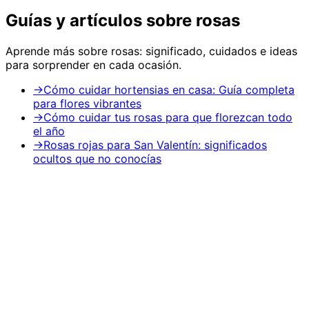
Guías y artículos sobre
rosas
Aprende más sobre
rosas
: significado, cuidados e ideas
para sorprender en cada ocasión.
→
Cómo cuidar hortensias en casa: Guía completa
para flores vibrantes
→
Cómo cuidar tus rosas para que florezcan todo
el año
→
Rosas rojas para San Valentín: significados
ocultos que no conocías