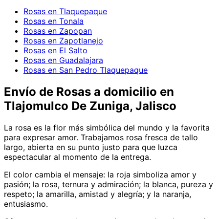
Rosas en Tlaquepaque
Rosas en Tonala
Rosas en Zapopan
Rosas en Zapotlanejo
Rosas en El Salto
Rosas en Guadalajara
Rosas en San Pedro Tlaquepaque
Envío de
Rosas
a domicilio
en
Tlajomulco De Zuniga, Jalisco
La rosa es la flor más simbólica del mundo y la favorita
para expresar amor. Trabajamos rosa fresca de tallo
largo, abierta en su punto justo para que luzca
espectacular al momento de la entrega.
El color cambia el mensaje: la roja simboliza amor y
pasión; la rosa, ternura y admiración; la blanca, pureza y
respeto; la amarilla, amistad y alegría; y la naranja,
entusiasmo.