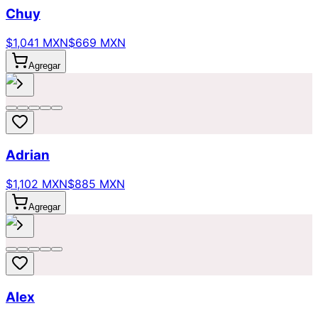
Chuy
$1,041 MXN
$669 MXN
Agregar
Adrian
$1,102 MXN
$885 MXN
Agregar
Alex