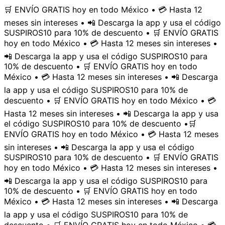
🛒 ENVÍO GRATIS hoy en todo México • 💳 Hasta 12
meses sin intereses • 📲 Descarga la app y usa el código
SUSPIROS10 para 10% de descuento • 🛒 ENVÍO GRATIS
hoy en todo México • 💳 Hasta 12 meses sin intereses •
📲 Descarga la app y usa el código SUSPIROS10 para
10% de descuento • 🛒 ENVÍO GRATIS hoy en todo
México • 💳 Hasta 12 meses sin intereses • 📲 Descarga
la app y usa el código SUSPIROS10 para 10% de
descuento • 🛒 ENVÍO GRATIS hoy en todo México • 💳
Hasta 12 meses sin intereses • 📲 Descarga la app y usa
el código SUSPIROS10 para 10% de descuento •
🛒
ENVÍO GRATIS hoy en todo México • 💳 Hasta 12 meses
sin intereses • 📲 Descarga la app y usa el código
SUSPIROS10 para 10% de descuento • 🛒 ENVÍO GRATIS
hoy en todo México • 💳 Hasta 12 meses sin intereses •
📲 Descarga la app y usa el código SUSPIROS10 para
10% de descuento • 🛒 ENVÍO GRATIS hoy en todo
México • 💳 Hasta 12 meses sin intereses • 📲 Descarga
la app y usa el código SUSPIROS10 para 10% de