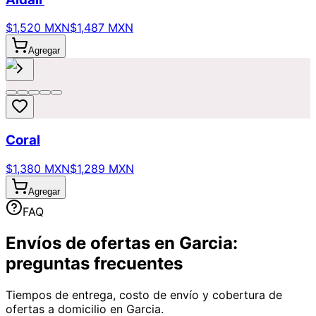
$1,520 MXN
$1,487 MXN
Agregar
Coral
$1,380 MXN
$1,289 MXN
Agregar
FAQ
Envíos de ofertas en Garcia:
preguntas frecuentes
Tiempos de entrega, costo de envío y cobertura de
ofertas a domicilio en Garcia.