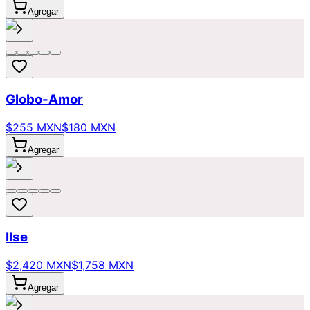
Agregar
Globo-Amor
$255 MXN
$180 MXN
Agregar
Ilse
$2,420 MXN
$1,758 MXN
Agregar