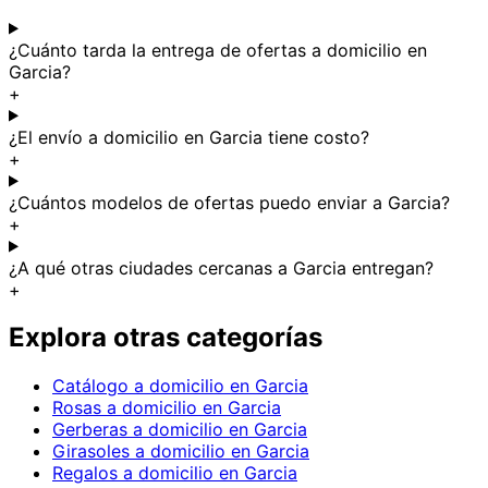
¿Cuánto tarda la entrega de ofertas a domicilio en
Garcia?
+
¿El envío a domicilio en Garcia tiene costo?
+
¿Cuántos modelos de ofertas puedo enviar a Garcia?
+
¿A qué otras ciudades cercanas a Garcia entregan?
+
Explora otras categorías
Catálogo a domicilio en Garcia
Rosas a domicilio en Garcia
Gerberas a domicilio en Garcia
Girasoles a domicilio en Garcia
Regalos a domicilio en Garcia